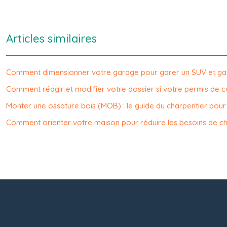
Articles similaires
Comment dimensionner votre garage pour garer un SUV et gard
Comment réagir et modifier votre dossier si votre permis de co
Monter une ossature bois (MOB) : le guide du charpentier pour
Comment orienter votre maison pour réduire les besoins de c