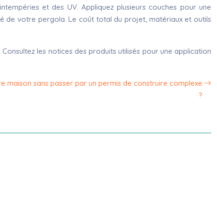
s intempéries et des UV. Appliquez plusieurs couches pour une
é de votre pergola. Le coût total du projet, matériaux et outils
Consultez les notices des produits utilisés pour une application
e maison sans passer par un permis de construire complexe
?