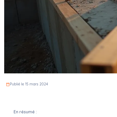
Publié le 15 mars 2024
En résumé :