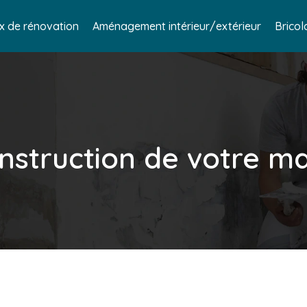
x de rénovation
Aménagement intérieur/extérieur
Bricol
struction de votre mai