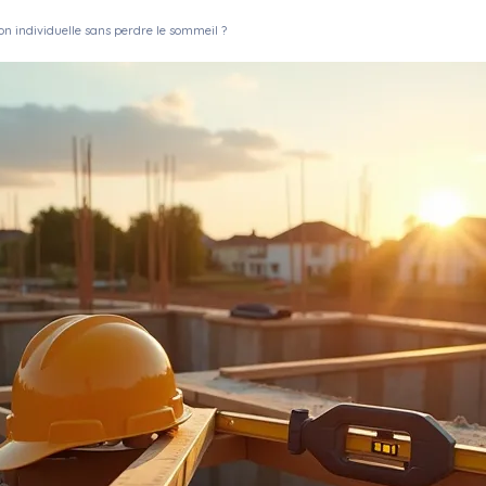
n individuelle sans perdre le sommeil ?