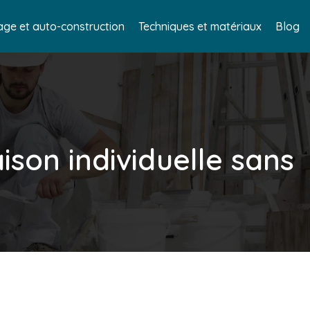
age et auto-construction
Techniques et matériaux
Blog
son individuelle sans