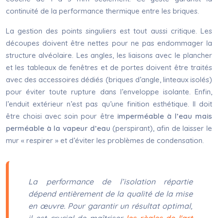
continuité de la performance thermique entre les briques.
La gestion des points singuliers est tout aussi critique. Les
découpes doivent être nettes pour ne pas endommager la
structure alvéolaire. Les angles, les liaisons avec le plancher
et les tableaux de fenêtres et de portes doivent être traités
avec des accessoires dédiés (briques d’angle, linteaux isolés)
pour éviter toute rupture dans l’enveloppe isolante. Enfin,
l’enduit extérieur n’est pas qu’une finition esthétique. Il doit
être choisi avec soin pour être
imperméable à l’eau mais
perméable à la vapeur d’eau
(perspirant), afin de laisser le
mur « respirer » et d’éviter les problèmes de condensation.
La performance de l’isolation répartie
dépend entièrement de la qualité de la mise
en œuvre. Pour garantir un résultat optimal,