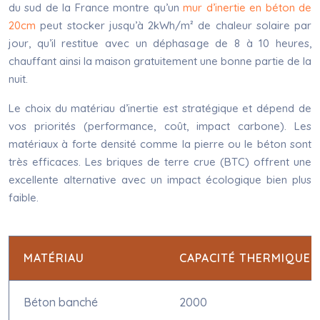
du sud de la France montre qu’un
mur d’inertie en béton de
20cm
peut stocker jusqu’à 2kWh/m² de chaleur solaire par
jour, qu’il restitue avec un déphasage de 8 à 10 heures,
chauffant ainsi la maison gratuitement une bonne partie de la
nuit.
Le choix du matériau d’inertie est stratégique et dépend de
vos priorités (performance, coût, impact carbone). Les
matériaux à forte densité comme la pierre ou le béton sont
très efficaces. Les briques de terre crue (BTC) offrent une
excellente alternative avec un impact écologique bien plus
faible.
MATÉRIAU
CAPACITÉ THERMIQUE (
Béton banché
2000