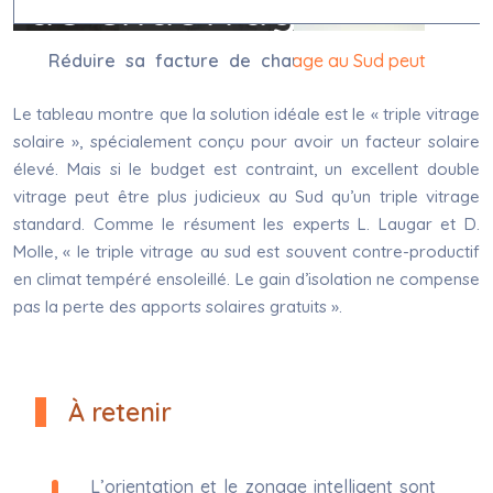
Le tableau montre que la solution idéale est le « triple vitrage
solaire », spécialement conçu pour avoir un facteur solaire
élevé. Mais si le budget est contraint, un excellent double
vitrage peut être plus judicieux au Sud qu’un triple vitrage
standard. Comme le résument les experts L. Laugar et D.
Molle, « le triple vitrage au sud est souvent contre-productif
en climat tempéré ensoleillé. Le gain d’isolation ne compense
pas la perte des apports solaires gratuits ».
À retenir
L’orientation et le zonage intelligent sont