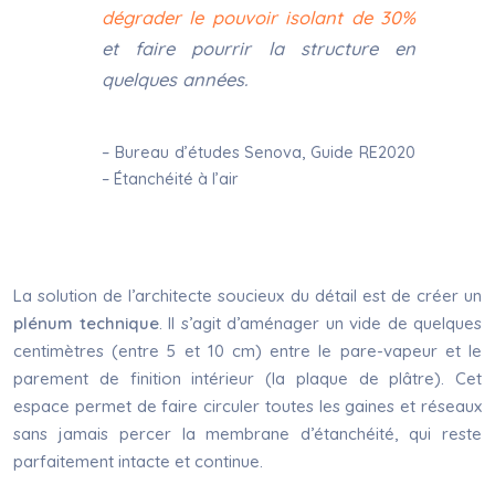
dégrader le pouvoir isolant de 30%
et faire pourrir la structure en
quelques années.
– Bureau d’études Senova, Guide RE2020
– Étanchéité à l’air
La solution de l’architecte soucieux du détail est de créer un
plénum technique
. Il s’agit d’aménager un vide de quelques
centimètres (entre 5 et 10 cm) entre le pare-vapeur et le
parement de finition intérieur (la plaque de plâtre). Cet
espace permet de faire circuler toutes les gaines et réseaux
sans jamais percer la membrane d’étanchéité, qui reste
parfaitement intacte et continue.