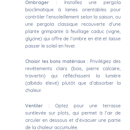
Ombrager :
Installez une pergola
bioclimatique à lames orientables pour
contrôler l’ensoleillement selon la saison, ou
une pergola classique recouverte d’une
plante grimpante à feuillage caduc (vigne,
glycine) qui offre de l’ombre en été et laisse
passer le soleil en hiver.
Choisir les bons matériaux :
Privilégiez des
revêtements clairs (bois, pierre calcaire,
travertin) qui réfléchissent la lumière
(albédo élevé) plutôt que d’absorber la
chaleur.
Ventiler :
Optez pour une terrasse
surélevée sur plots, qui permet à l’air de
circuler en dessous et d’évacuer une partie
de la chaleur accumulée.