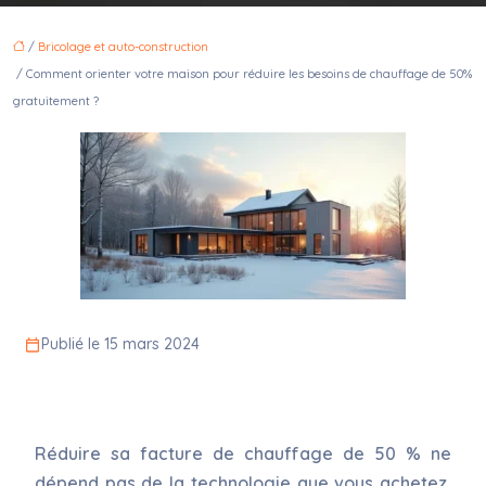
/
Bricolage et auto-construction
/ Comment orienter votre maison pour réduire les besoins de chauffage de 50%
gratuitement ?
Publié le 15 mars 2024
Réduire sa facture de chauffage de 50 % ne
dépend pas de la technologie que vous achetez,