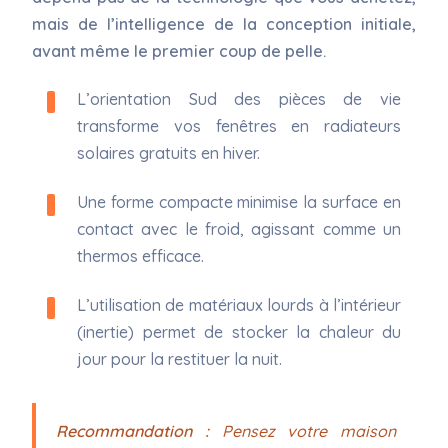
mais de l’intelligence de la conception initiale,
avant même le premier coup de pelle.
L’orientation Sud des pièces de vie
transforme vos fenêtres en radiateurs
solaires gratuits en hiver.
Une forme compacte minimise la surface en
contact avec le froid, agissant comme un
thermos efficace.
L’utilisation de matériaux lourds à l’intérieur
(inertie) permet de stocker la chaleur du
jour pour la restituer la nuit.
Recommandation :
Pensez votre maison