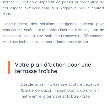
fraîcheur. Il est donc impératif de penser la conception de
cet espace extérieur pour qu’il n’aggrave pas le confort
d’été.
Heureusement, des solutions intelligentes existent pour
concilier vie extérieure et confort intérieur. Il ne s’agit pas de
renoncer à une terrasse, mais de la concevoir différemment.
Voici une feuille de route pour adapter votre projet.
Votre plan d’action pour une
terrasse fraîche
Désolidariser :
Créez une rupture végétale
(bande de gazon, massif bas) d’au moins 1
mètre entre la terrasse et la baie vitrée.