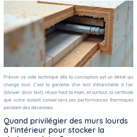
Prévoir ce vide technique dès la conception est un détail qui
change tout. C’est la garantie d’un test d’étanchéité à l’air
(blower door test) réussi haut la main, et surtout, la certitude
que votre isolant conservera ses performances thermiques
pendant des décennies.
Quand privilégier des murs lourds
à l’intérieur pour stocker la