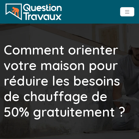
Comment orienter
votre maison pour
réduire les besoins
de chauffage de
50% gratuitement ?