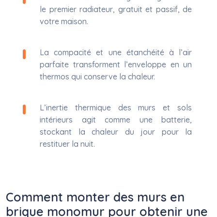
le premier radiateur, gratuit et passif, de
votre maison.
La compacité et une étanchéité à l’air
parfaite transforment l’enveloppe en un
thermos qui conserve la chaleur.
L’inertie thermique des murs et sols
intérieurs agit comme une batterie,
stockant la chaleur du jour pour la
restituer la nuit.
Comment monter des murs en
brique monomur pour obtenir une