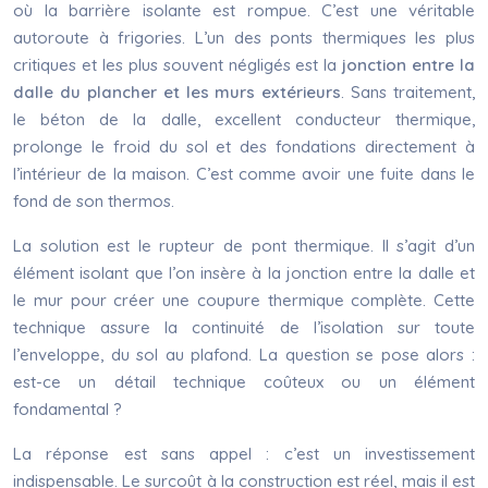
où la barrière isolante est rompue. C’est une véritable
autoroute à frigories. L’un des ponts thermiques les plus
critiques et les plus souvent négligés est la
jonction entre la
dalle du plancher et les murs extérieurs
. Sans traitement,
le béton de la dalle, excellent conducteur thermique,
prolonge le froid du sol et des fondations directement à
l’intérieur de la maison. C’est comme avoir une fuite dans le
fond de son thermos.
La solution est le rupteur de pont thermique. Il s’agit d’un
élément isolant que l’on insère à la jonction entre la dalle et
le mur pour créer une coupure thermique complète. Cette
technique assure la continuité de l’isolation sur toute
l’enveloppe, du sol au plafond. La question se pose alors :
est-ce un détail technique coûteux ou un élément
fondamental ?
La réponse est sans appel : c’est un investissement
indispensable. Le surcoût à la construction est réel, mais il est