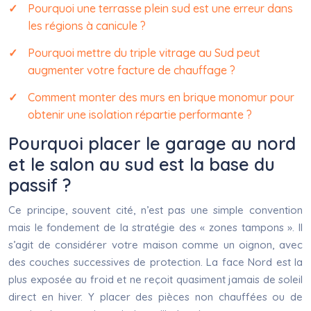
Pourquoi une terrasse plein sud est une erreur dans
les régions à canicule ?
Pourquoi mettre du triple vitrage au Sud peut
augmenter votre facture de chauffage ?
Comment monter des murs en brique monomur pour
obtenir une isolation répartie performante ?
Pourquoi placer le garage au nord
et le salon au sud est la base du
passif ?
Ce principe, souvent cité, n’est pas une simple convention
mais le fondement de la stratégie des « zones tampons ». Il
s’agit de considérer votre maison comme un oignon, avec
des couches successives de protection. La face Nord est la
plus exposée au froid et ne reçoit quasiment jamais de soleil
direct en hiver. Y placer des pièces non chauffées ou de