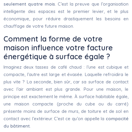
seulement quatre mois
. C’est la preuve que l’organisation
intelligente des espaces est le premier levier, et le plus
économique, pour réduire drastiquement les besoins en
chauffage de votre future maison.
Comment la forme de votre
maison influence votre facture
énergétique à surface égale ?
Imaginez deux tasses de café chaud : l’une est cubique et
compacte, l’autre est large et évasée. Laquelle refroidira le
plus vite ? La seconde, bien sûr, car sa surface de contact
avec l’air ambiant est plus grande. Pour une maison, le
principe est exactement le même. À surface habitable égale,
une maison compacte (proche du cube ou du carré)
présente moins de surface de murs, de toiture et de sol en
contact avec l’extérieur. C’est ce qu’on appelle la
compacité
du bâtiment
.