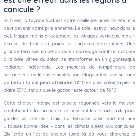
canicule ?
En hiver, la façade Sud est votre meilleure amie. En été, elle
peut devenir votre pire ennemie. Le soleil estival, haut dans le
ciel, frappe moins directement les vitrages verticaux, mais il
écrase de tout son poids les surfaces horizontales. Une
grande terrasse en béton ou en carrelage sombre, accolée
à la baie vitrée du salon, se transforme en un gigantesque
radiateur indésirable. Les mesures de température de
surface en conditions estivales sont éloquentes : une surface
de
béton foncé peut atteindre 70°C
en plein soleil, la pierre
claire 55°C, tandis que le gazon reste autour de 30°C.
Cette chaleur intense est ensuite rayonnée vers la maison,
contribuant à la surchauffe et annulant les efforts faits pour
garder un intérieur frais. La terrasse plein Sud est une
« fausse bonne idée » dans les climats sujets aux canicules.
Elle crée un îlot de chaleur juste là où vous cherchez la