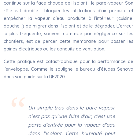
continue sur la face chaude de l’isolant : le pare-vapeur. Son
rôle est double : bloquer les infiltrations d’air parasite et
empêcher la vapeur d’eau produite à l’intérieur (cuisine,
douche…) de migrer dans l’isolant et de le dégrader. L’erreur
la plus fréquente, souvent commise par négligence sur les
chantiers, est de percer cette membrane pour passer les
gaines électriques ou les conduits de ventilation.
Cette pratique est catastrophique pour la performance de
l’enveloppe. Comme le souligne le bureau d’études Senova
dans son guide sur la RE2020 :
Un simple trou dans le pare-vapeur
n’est pas qu’une fuite d’air, c’est une
porte d’entrée pour la vapeur d’eau
dans l’isolant. Cette humidité peut