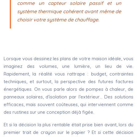
comme un capteur solaire passif et un
système thermique cohérent avant même de
choisir votre système de chauffage.
Lorsque vous dessinez les plans de votre maison idéale, vous
imaginez des volumes, une lumière, un lieu de vie.
Rapidement, la réalité vous rattrape : budget, contraintes
techniques, et surtout, la perspective des futures factures
énergétiques. On vous parle alors de pompes à chaleur, de
panneaux solaires, d’isolation par l’extérieur… Des solutions
efficaces, mais souvent coûteuses, qui interviennent comme
des rustines sur une conception déjà figée.
Et si la décision la plus rentable était prise bien avant, lors du
premier trait de crayon sur le papier ? Et si cette décision