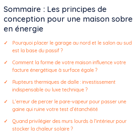
Sommaire : Les principes de
conception pour une maison sobre
en énergie
Pourquoi placer le garage au nord et le salon au sud
est la base du passif ?
Comment la forme de votre maison influence votre
facture énergétique à surface égale ?
Rupteurs thermiques de dalle : investissement
indispensable ou luxe technique ?
L’erreur de percer le pare-vapeur pour passer une
gaine qui ruine votre test d’étanchéité
Quand privilégier des murs lourds à l’intérieur pour
stocker la chaleur solaire ?