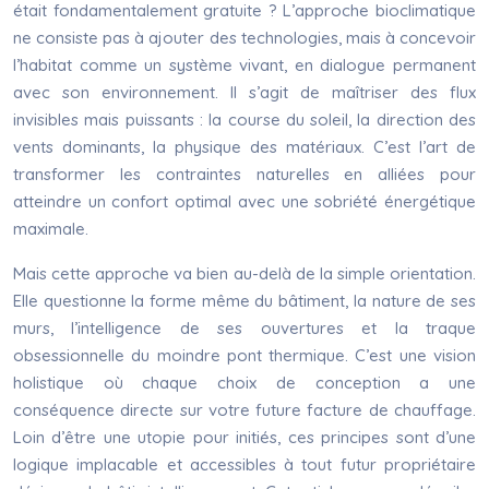
était fondamentalement gratuite ? L’approche bioclimatique
ne consiste pas à ajouter des technologies, mais à concevoir
l’habitat comme un système vivant, en dialogue permanent
avec son environnement. Il s’agit de maîtriser des flux
invisibles mais puissants : la course du soleil, la direction des
vents dominants, la physique des matériaux. C’est l’art de
transformer les contraintes naturelles en alliées pour
atteindre un confort optimal avec une sobriété énergétique
maximale.
Mais cette approche va bien au-delà de la simple orientation.
Elle questionne la forme même du bâtiment, la nature de ses
murs, l’intelligence de ses ouvertures et la traque
obsessionnelle du moindre pont thermique. C’est une vision
holistique où chaque choix de conception a une
conséquence directe sur votre future facture de chauffage.
Loin d’être une utopie pour initiés, ces principes sont d’une
logique implacable et accessibles à tout futur propriétaire