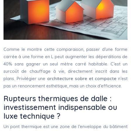
Comme le montre cette comparaison, passer d’une forme
carrée à une forme en L peut augmenter les déperditions de
40% sans gagner un seul mètre carré habitable. C’est un
surcoût de chauffage à vie, directement inscrit dans les
plans. Privilégier une
architecture sobre et compacte
n’est
pas un renoncement esthétique, mais un choix d’efficience.
Rupteurs thermiques de dalle :
investissement indispensable ou
luxe technique ?
Un pont thermique est une zone de l’enveloppe du bâtiment