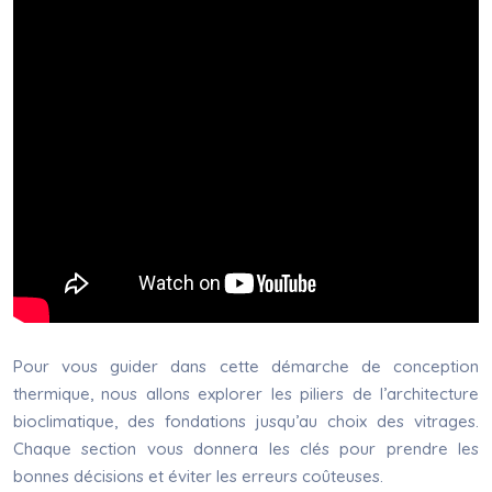
Pour vous guider dans cette démarche de conception
thermique, nous allons explorer les piliers de l’architecture
bioclimatique, des fondations jusqu’au choix des vitrages.
Chaque section vous donnera les clés pour prendre les
bonnes décisions et éviter les erreurs coûteuses.