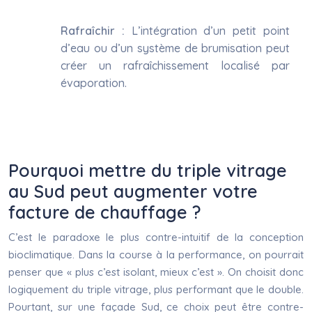
Rafraîchir :
L’intégration d’un petit point
d’eau ou d’un système de brumisation peut
créer un rafraîchissement localisé par
évaporation.
Pourquoi mettre du triple vitrage
au Sud peut augmenter votre
facture de chauffage ?
C’est le paradoxe le plus contre-intuitif de la conception
bioclimatique. Dans la course à la performance, on pourrait
penser que « plus c’est isolant, mieux c’est ». On choisit donc
logiquement du triple vitrage, plus performant que le double.
Pourtant, sur une façade Sud, ce choix peut être contre-