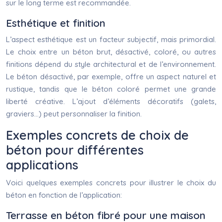
sur le long terme est recommandée.
Esthétique et finition
L’aspect esthétique est un facteur subjectif, mais primordial.
Le choix entre un béton brut, désactivé, coloré, ou autres
finitions dépend du style architectural et de l’environnement.
Le béton désactivé, par exemple, offre un aspect naturel et
rustique, tandis que le béton coloré permet une grande
liberté créative. L’ajout d’éléments décoratifs (galets,
graviers…) peut personnaliser la finition.
Exemples concrets de choix de
béton pour différentes
applications
Voici quelques exemples concrets pour illustrer le choix du
béton en fonction de l’application:
Terrasse en béton fibré pour une maison