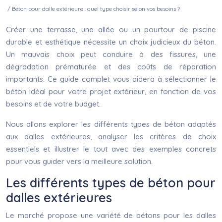
/ Béton pour dalle extérieure : quel type choisir selon vos besoins ?
Créer une terrasse, une allée ou un pourtour de piscine
durable et esthétique nécessite un choix judicieux du béton.
Un mauvais choix peut conduire à des fissures, une
dégradation prématurée et des coûts de réparation
importants. Ce guide complet vous aidera à sélectionner le
béton idéal pour votre projet extérieur, en fonction de vos
besoins et de votre budget.
Nous allons explorer les différents types de béton adaptés
aux dalles extérieures, analyser les critères de choix
essentiels et illustrer le tout avec des exemples concrets
pour vous guider vers la meilleure solution.
Les différents types de béton pour
dalles extérieures
Le marché propose une variété de bétons pour les dalles