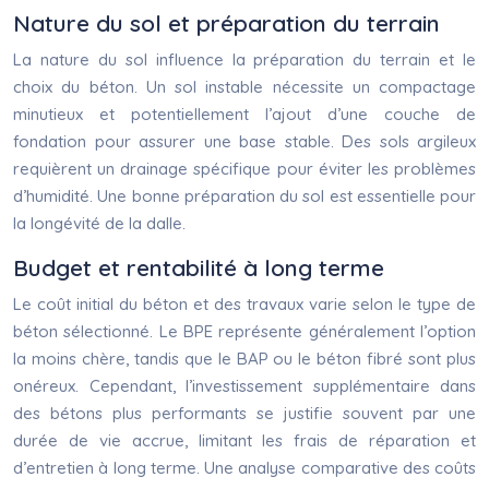
Nature du sol et préparation du terrain
La nature du sol influence la préparation du terrain et le
choix du béton. Un sol instable nécessite un compactage
minutieux et potentiellement l’ajout d’une couche de
fondation pour assurer une base stable. Des sols argileux
requièrent un drainage spécifique pour éviter les problèmes
d’humidité. Une bonne préparation du sol est essentielle pour
la longévité de la dalle.
Budget et rentabilité à long terme
Le coût initial du béton et des travaux varie selon le type de
béton sélectionné. Le BPE représente généralement l’option
la moins chère, tandis que le BAP ou le béton fibré sont plus
onéreux. Cependant, l’investissement supplémentaire dans
des bétons plus performants se justifie souvent par une
durée de vie accrue, limitant les frais de réparation et
d’entretien à long terme. Une analyse comparative des coûts