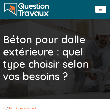
Béton pour dalle
extérieure : quel
type choisir selon
vos besoins ?
/
Techniques et matériaux