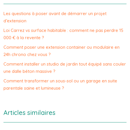
Les questions à poser avant de démarrer un projet
d’extension
Loi Carrez vs surface habitable : comment ne pas perdre 15
000 € à la revente ?
Comment poser une extension container ou modulaire en
24h chrono chez vous ?
Comment installer un studio de jardin tout équipé sans couler
une dalle béton massive ?
Comment transformer un sous-sol ou un garage en suite
parentale saine et lumineuse ?
Articles similaires