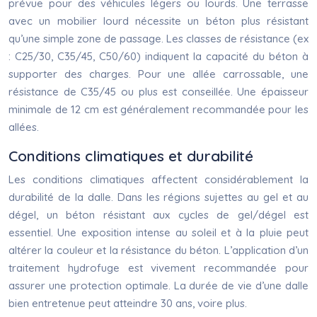
prévue pour des véhicules légers ou lourds. Une terrasse
avec un mobilier lourd nécessite un béton plus résistant
qu’une simple zone de passage. Les classes de résistance (ex
: C25/30, C35/45, C50/60) indiquent la capacité du béton à
supporter des charges. Pour une allée carrossable, une
résistance de C35/45 ou plus est conseillée. Une épaisseur
minimale de 12 cm est généralement recommandée pour les
allées.
Conditions climatiques et durabilité
Les conditions climatiques affectent considérablement la
durabilité de la dalle. Dans les régions sujettes au gel et au
dégel, un béton résistant aux cycles de gel/dégel est
essentiel. Une exposition intense au soleil et à la pluie peut
altérer la couleur et la résistance du béton. L’application d’un
traitement hydrofuge est vivement recommandée pour
assurer une protection optimale. La durée de vie d’une dalle
bien entretenue peut atteindre 30 ans, voire plus.