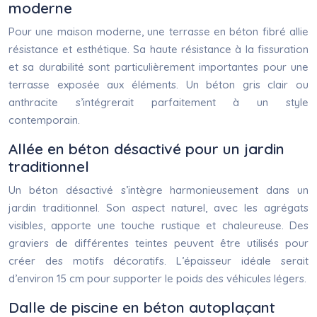
moderne
Pour une maison moderne, une terrasse en béton fibré allie
résistance et esthétique. Sa haute résistance à la fissuration
et sa durabilité sont particulièrement importantes pour une
terrasse exposée aux éléments. Un béton gris clair ou
anthracite s’intégrerait parfaitement à un style
contemporain.
Allée en béton désactivé pour un jardin
traditionnel
Un béton désactivé s’intègre harmonieusement dans un
jardin traditionnel. Son aspect naturel, avec les agrégats
visibles, apporte une touche rustique et chaleureuse. Des
graviers de différentes teintes peuvent être utilisés pour
créer des motifs décoratifs. L’épaisseur idéale serait
d’environ 15 cm pour supporter le poids des véhicules légers.
Dalle de piscine en béton autoplaçant