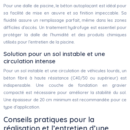
Pour une dalle de piscine, le béton autoplaçant est idéal pour
sa facilité de mise en œuvre et sa finition impeccable. Sa
fluidité assure un remplissage parfait, même dans les zones
difficiles d’accès. Un traitement hydrofuge est essentiel pour
protéger la dalle de l’humidité et des produits chimiques
utilisés pour l’entretien de la piscine.
Solution pour un sol instable et une
circulation intense
Pour un sol instable et une circulation de véhicules lourds, un
béton fibré à haute résistance (C40/50 ou supérieur) est
indispensable. Une couche de fondation en gravier
compacté est nécessaire pour améliorer la stabilité du sol.
Une épaisseur de 20 cm minimum est recommandée pour ce
type d’application.
Conseils pratiques pour la
réalisation et l’entretien d’une