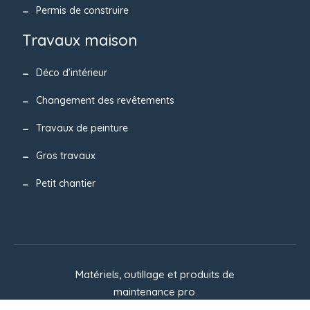
Permis de construire
Travaux maison
Déco d’intérieur
Changement des revêtements
Travaux de peinture
Gros travaux
Petit chantier
Matériels, outillage et produits de
maintenance pro.