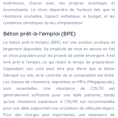
extérieures, chacun avec ses propres avantages et
inconvénients. Le choix dépendra de facteurs tels que la
résistance souhaitée, l’aspect esthétique, le budget, et les
conditions climatiques du lieu d’implantation.
Béton prêt-à-l’emploi (BPE)
Le béton prêt-à-l’emploi (BPE) est une solution pratique et
largement disponible. Sa simplicité de mise en œuvre en fait
un choix populaire pour les projets de petite envergure. Il est
livré prêt à l’emploi, ce qui réduit le temps de préparation.
Cependant, son coût peut être plus élevé que le béton
fabriqué sur site, et le contrôle de la composition est limité.
Les classes de résistance, exprimées en MPa (Mégapascals),
sont essentielles. Une résistance de C25/30 est
généralement suffisante pour une dalle piétonne, tandis
qu’une résistance supérieure à C35/45 est recommandée
pour une allée supportant une circulation de véhicules légers.
Pour des charges plus importantes, une résistance de