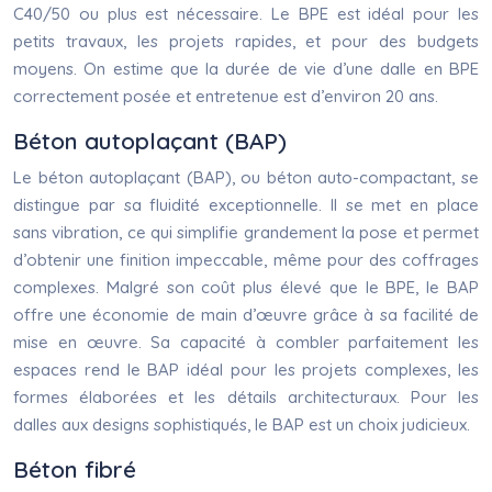
C40/50 ou plus est nécessaire. Le BPE est idéal pour les
petits travaux, les projets rapides, et pour des budgets
moyens. On estime que la durée de vie d’une dalle en BPE
correctement posée et entretenue est d’environ 20 ans.
Béton autoplaçant (BAP)
Le béton autoplaçant (BAP), ou béton auto-compactant, se
distingue par sa fluidité exceptionnelle. Il se met en place
sans vibration, ce qui simplifie grandement la pose et permet
d’obtenir une finition impeccable, même pour des coffrages
complexes. Malgré son coût plus élevé que le BPE, le BAP
offre une économie de main d’œuvre grâce à sa facilité de
mise en œuvre. Sa capacité à combler parfaitement les
espaces rend le BAP idéal pour les projets complexes, les
formes élaborées et les détails architecturaux. Pour les
dalles aux designs sophistiqués, le BAP est un choix judicieux.
Béton fibré