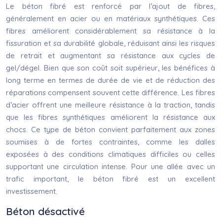
Le béton fibré est renforcé par l’ajout de fibres,
généralement en acier ou en matériaux synthétiques. Ces
fibres améliorent considérablement sa résistance à la
fissuration et sa durabilité globale, réduisant ainsi les risques
de retrait et augmentant sa résistance aux cycles de
gel/dégel. Bien que son coût soit supérieur, les bénéfices à
long terme en termes de durée de vie et de réduction des
réparations compensent souvent cette différence. Les fibres
d’acier offrent une meilleure résistance à la traction, tandis
que les fibres synthétiques améliorent la résistance aux
chocs. Ce type de béton convient parfaitement aux zones
soumises à de fortes contraintes, comme les dalles
exposées à des conditions climatiques difficiles ou celles
supportant une circulation intense. Pour une allée avec un
trafic important, le béton fibré est un excellent
investissement.
Béton désactivé