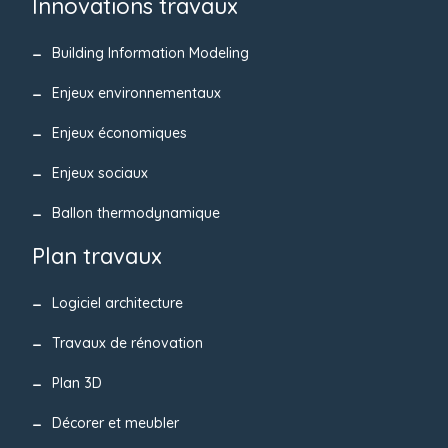
Innovations travaux
Building Information Modeling
Enjeux environnementaux
Enjeux économiques
Enjeux sociaux
Ballon thermodynamique
Plan travaux
Logiciel architecture
Travaux de rénovation
Plan 3D
Décorer et meubler