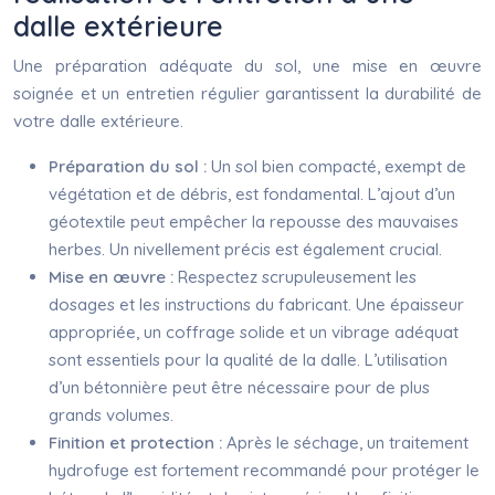
dalle extérieure
Une préparation adéquate du sol, une mise en œuvre
soignée et un entretien régulier garantissent la durabilité de
votre dalle extérieure.
Préparation du sol :
Un sol bien compacté, exempt de
végétation et de débris, est fondamental. L’ajout d’un
géotextile peut empêcher la repousse des mauvaises
herbes. Un nivellement précis est également crucial.
Mise en œuvre :
Respectez scrupuleusement les
dosages et les instructions du fabricant. Une épaisseur
appropriée, un coffrage solide et un vibrage adéquat
sont essentiels pour la qualité de la dalle. L’utilisation
d’un bétonnière peut être nécessaire pour de plus
grands volumes.
Finition et protection :
Après le séchage, un traitement
hydrofuge est fortement recommandé pour protéger le