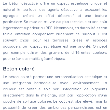
Le béton désactivé offre un aspect esthétique unique et
naturel. En surface, des agents désactivants exposent les
agrégats, créant un effet décoratif et une texture
particulière. Sa mise en œuvre est plus technique et son coût
légèrement supérieur au BPE. Néanmoins, sa durabilité et son
faible entretien compensent largement ce surcoût. Il est
souvent choisi pour les terrasses, allées et espaces
paysagers où l’aspect esthétique est une priorité. On peut
par exemple utiliser des graviers de différentes couleurs
pour créer des motifs géométriques.
Béton coloré
Le béton coloré permet une personnalisation esthétique et
une intégration harmonieuse avec l’environnement. La
couleur est obtenue soit par l’intégration de pigments
directement dans le mélange, soit par l’application d’une
couche de surface colorée. Le coût est plus élevé, mais la
possibilité de créer des ambiances personnalisées est un