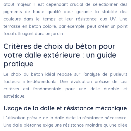
atout majeur. Il est cependant crucial de sélectionner des
pigments de haute qualité pour garantir la stabilité des
couleurs dans le temps et leur résistance aux UV. Une
terrasse en béton coloré, par exemple, peut créer un point
focal attrayant dans un jardin.
Critères de choix du béton pour
votre dalle extérieure : un guide
pratique
Le choix du béton idéal repose sur l’analyse de plusieurs
facteurs interdépendants. Une évaluation précise de ces
critères est fondamentale pour une dalle durable et
esthétique.
Usage de la dalle et résistance mécanique
L’utilisation prévue de la dalle dicte la résistance nécessaire.
Une dalle piétonne exige une résistance moindre qu’une allée