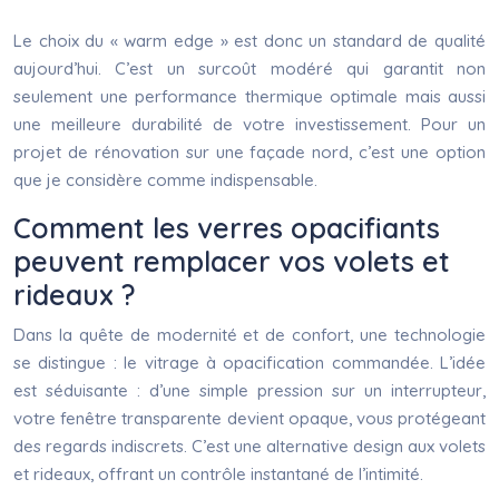
Le choix du « warm edge » est donc un standard de qualité
aujourd’hui. C’est un surcoût modéré qui garantit non
seulement une performance thermique optimale mais aussi
une meilleure durabilité de votre investissement. Pour un
projet de rénovation sur une façade nord, c’est une option
que je considère comme indispensable.
Comment les verres opacifiants
peuvent remplacer vos volets et
rideaux ?
Dans la quête de modernité et de confort, une technologie
se distingue : le vitrage à opacification commandée. L’idée
est séduisante : d’une simple pression sur un interrupteur,
votre fenêtre transparente devient opaque, vous protégeant
des regards indiscrets. C’est une alternative design aux volets
et rideaux, offrant un contrôle instantané de l’intimité.