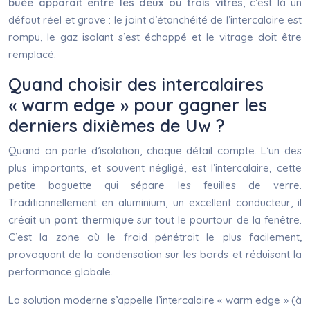
buée apparaît entre les deux ou trois vitres
, c’est là un
défaut réel et grave : le joint d’étanchéité de l’intercalaire est
rompu, le gaz isolant s’est échappé et le vitrage doit être
remplacé.
Quand choisir des intercalaires
« warm edge » pour gagner les
derniers dixièmes de Uw ?
Quand on parle d’isolation, chaque détail compte. L’un des
plus importants, et souvent négligé, est l’intercalaire, cette
petite baguette qui sépare les feuilles de verre.
Traditionnellement en aluminium, un excellent conducteur, il
créait un
pont thermique
sur tout le pourtour de la fenêtre.
C’est la zone où le froid pénétrait le plus facilement,
provoquant de la condensation sur les bords et réduisant la
performance globale.
La solution moderne s’appelle l’intercalaire « warm edge » (à