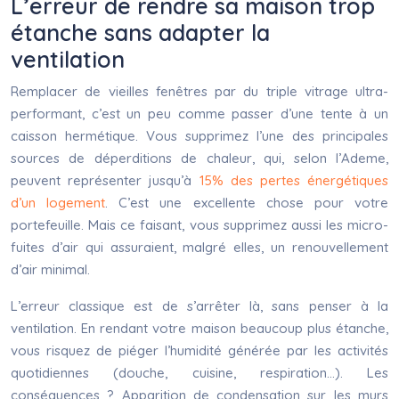
L’erreur de rendre sa maison trop
étanche sans adapter la
ventilation
Remplacer de vieilles fenêtres par du triple vitrage ultra-
performant, c’est un peu comme passer d’une tente à un
caisson hermétique. Vous supprimez l’une des principales
sources de déperditions de chaleur, qui, selon l’Ademe,
peuvent représenter jusqu’à
15% des pertes énergétiques
d’un logement
. C’est une excellente chose pour votre
portefeuille. Mais ce faisant, vous supprimez aussi les micro-
fuites d’air qui assuraient, malgré elles, un renouvellement
d’air minimal.
L’erreur classique est de s’arrêter là, sans penser à la
ventilation. En rendant votre maison beaucoup plus étanche,
vous risquez de piéger l’humidité générée par les activités
quotidiennes (douche, cuisine, respiration…). Les
conséquences ? Apparition de condensation sur les murs