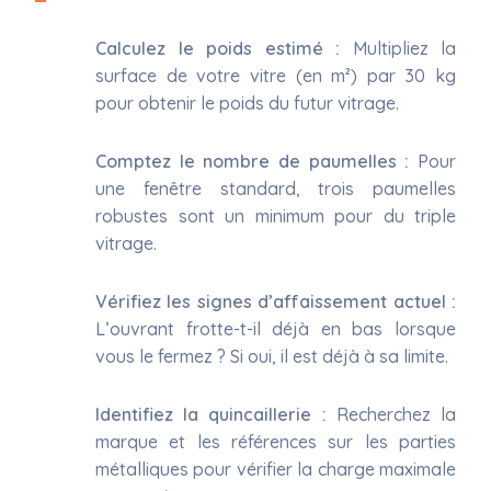
Calculez le poids estimé :
Multipliez la
surface de votre vitre (en m²) par 30 kg
pour obtenir le poids du futur vitrage.
Comptez le nombre de paumelles :
Pour
une fenêtre standard, trois paumelles
robustes sont un minimum pour du triple
vitrage.
Vérifiez les signes d’affaissement actuel :
L’ouvrant frotte-t-il déjà en bas lorsque
vous le fermez ? Si oui, il est déjà à sa limite.
Identifiez la quincaillerie :
Recherchez la
marque et les références sur les parties
métalliques pour vérifier la charge maximale