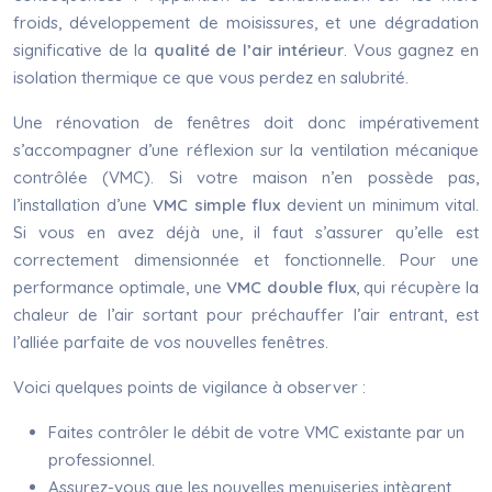
froids, développement de moisissures, et une dégradation
significative de la
qualité de l’air intérieur
. Vous gagnez en
isolation thermique ce que vous perdez en salubrité.
Une rénovation de fenêtres doit donc impérativement
s’accompagner d’une réflexion sur la ventilation mécanique
contrôlée (VMC). Si votre maison n’en possède pas,
l’installation d’une
VMC simple flux
devient un minimum vital.
Si vous en avez déjà une, il faut s’assurer qu’elle est
correctement dimensionnée et fonctionnelle. Pour une
performance optimale, une
VMC double flux
, qui récupère la
chaleur de l’air sortant pour préchauffer l’air entrant, est
l’alliée parfaite de vos nouvelles fenêtres.
Voici quelques points de vigilance à observer :
Faites contrôler le débit de votre VMC existante par un
professionnel.
Assurez-vous que les nouvelles menuiseries intègrent