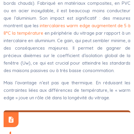
bords chauds). Fabriqué en matériaux composites, en PVC
ou en acier inoxydable, il est beaucoup moins conducteur
que l’aluminium. Son impact est significatif : des mesures
montrent que les
intercalaires warm edge augmentent de 5 à
8°C la température
en périphérie du vitrage par rapport à un
intercalaire en aluminium. Ce gain, qui peut sembler minime, a
des conséquences majeures. Il permet de gagner de
précieux dixièmes sur le coefficient d’isolation global de la
fenêtre (Uw), ce qui est crucial pour atteindre les standards
des maisons passives ou à très basse consommation.
Mais l’avantage n’est pas que thermique. En réduisant les
contraintes liées aux différences de température, le « warm
edge » joue un rôle clé dans la longévité du vitrage.