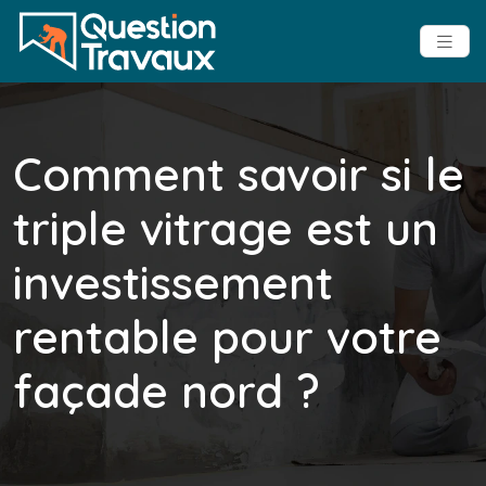
Comment savoir si le
triple vitrage est un
investissement
rentable pour votre
façade nord ?