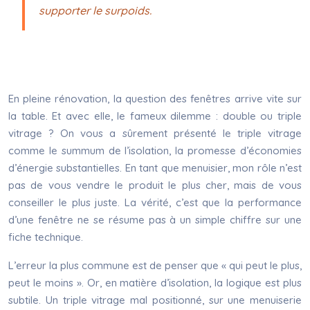
supporter le surpoids.
En pleine rénovation, la question des fenêtres arrive vite sur
la table. Et avec elle, le fameux dilemme : double ou triple
vitrage ? On vous a sûrement présenté le triple vitrage
comme le summum de l’isolation, la promesse d’économies
d’énergie substantielles. En tant que menuisier, mon rôle n’est
pas de vous vendre le produit le plus cher, mais de vous
conseiller le plus juste. La vérité, c’est que la performance
d’une fenêtre ne se résume pas à un simple chiffre sur une
fiche technique.
L’erreur la plus commune est de penser que « qui peut le plus,
peut le moins ». Or, en matière d’isolation, la logique est plus
subtile. Un triple vitrage mal positionné, sur une menuiserie