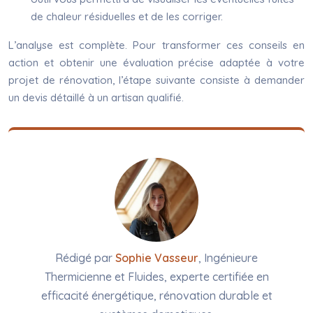
de chaleur résiduelles et de les corriger.
L’analyse est complète. Pour transformer ces conseils en
action et obtenir une évaluation précise adaptée à votre
projet de rénovation, l’étape suivante consiste à demander
un devis détaillé à un artisan qualifié.
Rédigé par
Sophie Vasseur
, Ingénieure
Thermicienne et Fluides, experte certifiée en
efficacité énergétique, rénovation durable et