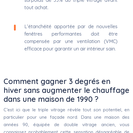
surpoids de 33% du triple vitrage avant
tout achat.
L’étanchéité apportée par de nouvelles
fenêtres performantes doit être
compensée par une ventilation (VMC)
efficace pour garantir un air intérieur sain.
Comment gagner 3 degrés en
hiver sans augmenter le chauffage
dans une maison de 1990 ?
C’est ici que le triple vitrage révèle tout son potentiel, en
particulier pour une façade nord. Dans une maison des
années 90, équipée de double vitrage ancien, vous
connaissez probablement cette sensation désagréable de