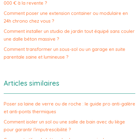
000 € à la revente ?
Comment poser une extension container ou modulaire en
24h chrono chez vous ?
Comment installer un studio de jardin tout équipé sans couler
une dalle béton massive ?
Comment transformer un sous-sol ou un garage en suite
parentale saine et lumineuse ?
Articles similaires
Poser sa laine de verre ou de roche : le guide pro anti-galère
et anti-ponts thermiques
Comment isoler un sol ou une salle de bain avec du liège
pour garantir l’imputrescibilité ?