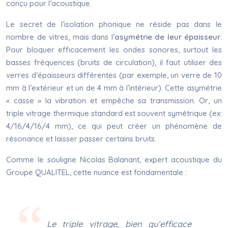
conçu pour l’acoustique.
Le secret de l’isolation phonique ne réside pas dans le
nombre de vitres, mais dans l’
asymétrie de leur épaisseur
.
Pour bloquer efficacement les ondes sonores, surtout les
basses fréquences (bruits de circulation), il faut utiliser des
verres d’épaisseurs différentes (par exemple, un verre de 10
mm à l’extérieur et un de 4 mm à l’intérieur). Cette asymétrie
« casse » la vibration et empêche sa transmission. Or, un
triple vitrage thermique standard est souvent symétrique (ex:
4/16/4/16/4 mm), ce qui peut créer un phénomène de
résonance et laisser passer certains bruits.
Comme le souligne Nicolas Balanant, expert acoustique du
Groupe QUALITEL, cette nuance est fondamentale :
Le triple vitrage, bien qu’efficace