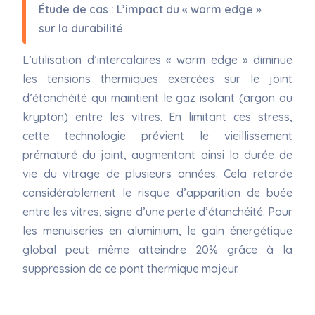
Étude de cas : L’impact du « warm edge »
sur la durabilité
L’utilisation d’intercalaires « warm edge » diminue
les tensions thermiques exercées sur le joint
d’étanchéité qui maintient le gaz isolant (argon ou
krypton) entre les vitres. En limitant ces stress,
cette technologie prévient le vieillissement
prématuré du joint, augmentant ainsi la durée de
vie du vitrage de plusieurs années. Cela retarde
considérablement le risque d’apparition de buée
entre les vitres, signe d’une perte d’étanchéité. Pour
les menuiseries en aluminium, le gain énergétique
global peut même atteindre 20% grâce à la
suppression de ce pont thermique majeur.