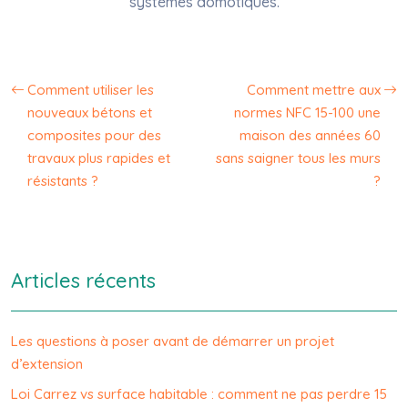
systèmes domotiques.
Comment utiliser les
Comment mettre aux
nouveaux bétons et
normes NFC 15-100 une
composites pour des
maison des années 60
travaux plus rapides et
sans saigner tous les murs
résistants ?
?
Articles récents
Les questions à poser avant de démarrer un projet
d’extension
Loi Carrez vs surface habitable : comment ne pas perdre 15