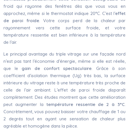
froid qui rayonne des fenêtres dès que vous vous en
approchez, même si le thermostat indique 20°C. C’est l’
effet
de paroi froide
. Votre corps perd de la chaleur par
rayonnement vers cette surface froide, et votre
température ressentie est bien inférieure à la température
de l’air.
Le principal avantage du triple vitrage sur une façade nord
n’est pas tant l’économie d’énergie, même si elle est réelle,
que le
gain de confort spectaculaire
. Grâce à son
coefficient d’isolation thermique (Ug) très bas, la surface
intérieure du vitrage reste à une température très proche de
celle de l’air ambiant. L’effet de paroi froide disparaît
complètement. Des études montrent que cette amélioration
peut augmenter la
température ressentie de 2 à 3°C
.
Concrètement, vous pouvez baisser votre chauffage de 1 ou
2 degrés tout en ayant une sensation de chaleur plus
agréable et homogène dans la pièce.