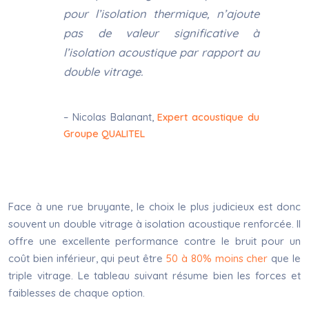
pour l’isolation thermique, n’ajoute
pas de valeur significative à
l’isolation acoustique par rapport au
double vitrage.
– Nicolas Balanant,
Expert acoustique du
Groupe QUALITEL
Face à une rue bruyante, le choix le plus judicieux est donc
souvent un double vitrage à isolation acoustique renforcée. Il
offre une excellente performance contre le bruit pour un
coût bien inférieur, qui peut être
50 à 80% moins cher
que le
triple vitrage. Le tableau suivant résume bien les forces et
faiblesses de chaque option.