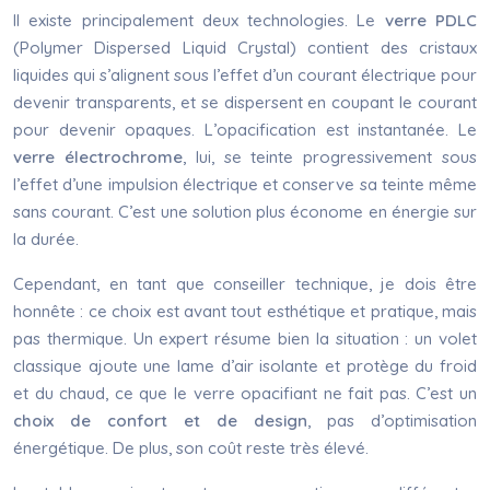
Il existe principalement deux technologies. Le
verre PDLC
(Polymer Dispersed Liquid Crystal) contient des cristaux
liquides qui s’alignent sous l’effet d’un courant électrique pour
devenir transparents, et se dispersent en coupant le courant
pour devenir opaques. L’opacification est instantanée. Le
verre électrochrome
, lui, se teinte progressivement sous
l’effet d’une impulsion électrique et conserve sa teinte même
sans courant. C’est une solution plus économe en énergie sur
la durée.
Cependant, en tant que conseiller technique, je dois être
honnête : ce choix est avant tout esthétique et pratique, mais
pas thermique. Un expert résume bien la situation : un volet
classique ajoute une lame d’air isolante et protège du froid
et du chaud, ce que le verre opacifiant ne fait pas. C’est un
choix de confort et de design
, pas d’optimisation
énergétique. De plus, son coût reste très élevé.