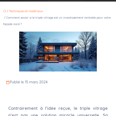
/
Techniques et matériaux
/ Comment savoir si le triple vitrage est un investissement rentable pour votre
façade nord ?
Publié le 15 mars 2024
Contrairement à l’idée reçue, le triple vitrage
n’est pas une solution miracle universelle. Sa