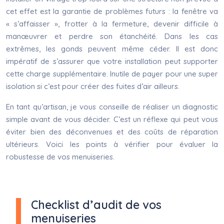
cet effet est la garantie de problèmes futurs : la fenêtre va
« s’affaisser », frotter à la fermeture, devenir difficile à
manœuvrer et perdre son étanchéité. Dans les cas
extrêmes, les gonds peuvent même céder. Il est donc
impératif de s’assurer que votre installation peut supporter
cette charge supplémentaire. Inutile de payer pour une super
isolation si c’est pour créer des fuites d’air ailleurs.
En tant qu’artisan, je vous conseille de réaliser un diagnostic
simple avant de vous décider. C’est un réflexe qui peut vous
éviter bien des déconvenues et des coûts de réparation
ultérieurs. Voici les points à vérifier pour évaluer la
robustesse de vos menuiseries.
Checklist d’audit de vos
menuiseries