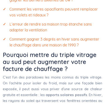
gagner les derniers dixièmes de Uw ?
Comment les verres opacifiants peuvent remplacer
vos volets et rideaux ?
L’erreur de rendre sa maison trop étanche sans
adapter la ventilation
Comment gagner 3 degrés en hiver sans augmenter
le chauffage dans une maison de 1990 ?
Pourquoi mettre du triple vitrage
au sud peut augmenter votre
facture de chauffage ?
C’est l’un des paradoxes les moins connus du triple vitrage.
On l’achète pour isoler du froid, mais sur une façade bien
exposée, il peut aussi vous priver d’une source de chaleur
gratuite et essentielle : les
apports solaires passifs
. En hiver,
les rayons du soleil qui traversent vos fenêtres orientées au