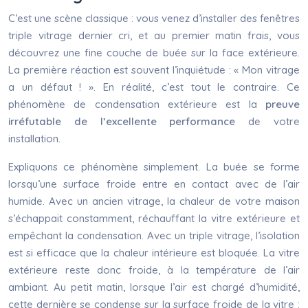
C’est une scène classique : vous venez d’installer des fenêtres
triple vitrage dernier cri, et au premier matin frais, vous
découvrez une fine couche de buée sur la face extérieure.
La première réaction est souvent l’inquiétude : « Mon vitrage
a un défaut ! ». En réalité, c’est tout le contraire. Ce
phénomène de condensation extérieure est la
preuve
irréfutable de l’excellente performance
de votre
installation.
Expliquons ce phénomène simplement. La buée se forme
lorsqu’une surface froide entre en contact avec de l’air
humide. Avec un ancien vitrage, la chaleur de votre maison
s’échappait constamment, réchauffant la vitre extérieure et
empêchant la condensation. Avec un triple vitrage, l’isolation
est si efficace que la chaleur intérieure est bloquée. La vitre
extérieure reste donc froide, à la température de l’air
ambiant. Au petit matin, lorsque l’air est chargé d’humidité,
cette dernière se condense sur la surface froide de la vitre :