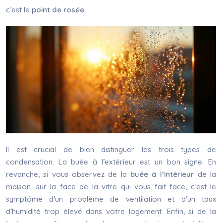
c’est le
point de rosée
.
Il est crucial de bien distinguer les trois types de
condensation. La buée à l’extérieur est un bon signe. En
revanche, si vous observez de la
buée à l’intérieur
de la
maison, sur la face de la vitre qui vous fait face, c’est le
symptôme d’un problème de ventilation et d’un taux
d’humidité trop élevé dans votre logement. Enfin, si de la