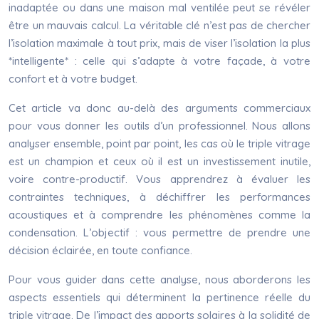
inadaptée ou dans une maison mal ventilée peut se révéler
être un mauvais calcul. La véritable clé n’est pas de chercher
l’isolation maximale à tout prix, mais de viser l’isolation la plus
*intelligente* : celle qui s’adapte à votre façade, à votre
confort et à votre budget.
Cet article va donc au-delà des arguments commerciaux
pour vous donner les outils d’un professionnel. Nous allons
analyser ensemble, point par point, les cas où le triple vitrage
est un champion et ceux où il est un investissement inutile,
voire contre-productif. Vous apprendrez à évaluer les
contraintes techniques, à déchiffrer les performances
acoustiques et à comprendre les phénomènes comme la
condensation. L’objectif : vous permettre de prendre une
décision éclairée, en toute confiance.
Pour vous guider dans cette analyse, nous aborderons les
aspects essentiels qui déterminent la pertinence réelle du
triple vitrage. De l’impact des apports solaires à la solidité de