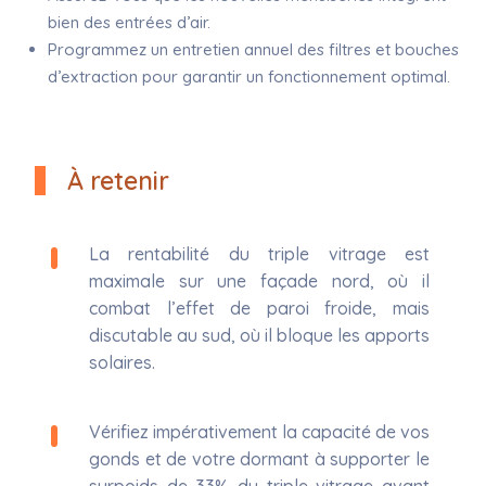
bien des entrées d’air.
Programmez un entretien annuel des filtres et bouches
d’extraction pour garantir un fonctionnement optimal.
À retenir
La rentabilité du triple vitrage est
maximale sur une façade nord, où il
combat l’effet de paroi froide, mais
discutable au sud, où il bloque les apports
solaires.
Vérifiez impérativement la capacité de vos
gonds et de votre dormant à supporter le