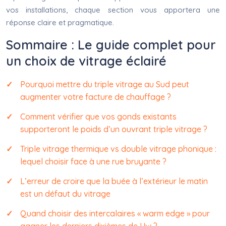
vos installations, chaque section vous apportera une
réponse claire et pragmatique.
Sommaire : Le guide complet pour
un choix de vitrage éclairé
Pourquoi mettre du triple vitrage au Sud peut
augmenter votre facture de chauffage ?
Comment vérifier que vos gonds existants
supporteront le poids d’un ouvrant triple vitrage ?
Triple vitrage thermique vs double vitrage phonique :
lequel choisir face à une rue bruyante ?
L’erreur de croire que la buée à l’extérieur le matin
est un défaut du vitrage
Quand choisir des intercalaires « warm edge » pour