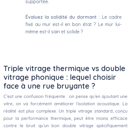
supportée.
Évaluez la solidité du dormant :
Le cadre
fixé au mur est-il en bon état ? Le mur lui-
même est-il sain et solide ?
Triple vitrage thermique vs double
vitrage phonique : lequel choisir
face à une rue bruyante ?
C’est une confusion fréquente : on pense qu’en ajoutant une
vitre, on va forcément améliorer l’isolation acoustique. La
réalité est plus complexe. Un triple vitrage standard, conçu
pour la performance thermique, peut être moins efficace
contre le bruit qu’un bon double vitrage spécifiquement