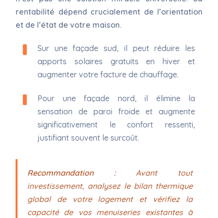
rentabilité dépend crucialement de l’orientation
et de l’état de votre maison.
Sur une façade sud, il peut réduire les
apports solaires gratuits en hiver et
augmenter votre facture de chauffage.
Pour une façade nord, il élimine la
sensation de paroi froide et augmente
significativement le confort ressenti,
justifiant souvent le surcoût.
Recommandation :
Avant tout
investissement, analysez le bilan thermique
global de votre logement et vérifiez la
capacité de vos menuiseries existantes à