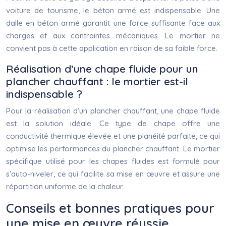
voiture de tourisme, le béton armé est indispensable. Une
dalle en béton armé garantit une force suffisante face aux
charges et aux contraintes mécaniques. Le mortier ne
convient pas à cette application en raison de sa faible force.
Réalisation d’une chape fluide pour un
plancher chauffant : le mortier est-il
indispensable ?
Pour la réalisation d’un plancher chauffant, une chape fluide
est la solution idéale. Ce type de chape offre une
conductivité thermique élevée et une planéité parfaite, ce qui
optimise les performances du plancher chauffant. Le mortier
spécifique utilisé pour les chapes fluides est formulé pour
s’auto-niveler, ce qui facilite sa mise en œuvre et assure une
répartition uniforme de la chaleur.
Conseils et bonnes pratiques pour
une mise en œuvre réussie