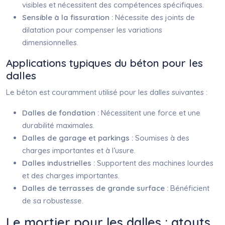
visibles et nécessitent des compétences spécifiques.
Sensible à la fissuration :
Nécessite des joints de
dilatation pour compenser les variations
dimensionnelles.
Applications typiques du béton pour les
dalles
Le béton est couramment utilisé pour les dalles suivantes :
Dalles de fondation :
Nécessitent une force et une
durabilité maximales.
Dalles de garage et parkings :
Soumises à des
charges importantes et à l’usure.
Dalles industrielles :
Supportent des machines lourdes
et des charges importantes.
Dalles de terrasses de grande surface :
Bénéficient
de sa robustesse.
Le mortier pour les dalles : atouts,