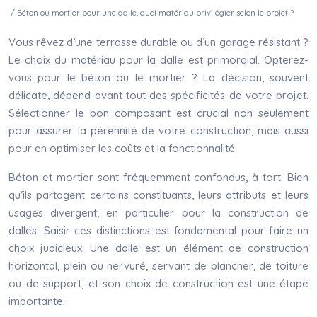
/ Béton ou mortier pour une dalle, quel matériau privilégier selon le projet ?
Vous rêvez d’une terrasse durable ou d’un garage résistant ?
Le choix du matériau pour la dalle est primordial. Opterez-
vous pour le béton ou le mortier ? La décision, souvent
délicate, dépend avant tout des spécificités de votre projet.
Sélectionner le bon composant est crucial non seulement
pour assurer la pérennité de votre construction, mais aussi
pour en optimiser les coûts et la fonctionnalité.
Béton et mortier sont fréquemment confondus, à tort. Bien
qu’ils partagent certains constituants, leurs attributs et leurs
usages divergent, en particulier pour la construction de
dalles. Saisir ces distinctions est fondamental pour faire un
choix judicieux. Une dalle est un élément de construction
horizontal, plein ou nervuré, servant de plancher, de toiture
ou de support, et son choix de construction est une étape
importante.