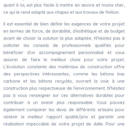
quant à lui, est plus facile à mettre en œuvre et moins cher,
ce qui le rend adapté aux chapes et aux travaux de finition.
Il est essentiel de bien définir les exigences de votre projet
en termes de force, de durabilité, d’esthétique et de budget
avant de choisir la solution la plus adaptée. N’hésitez pas à
solliciter les conseils de professionnels qualifiés pour
bénéficier d’un accompagnement personnalisé et vous
assurer de faire le meilleur choix pour votre projet.
L’évolution constante des matériaux de construction offre
des perspectives intéressantes, comme les bétons bas
carbone et les bétons recyclés, ouvrant la voie à une
construction plus respectueuse de l’environnement. N’hésitez
pas à vous renseigner sur ces alternatives durables pour
contribuer à un avenir plus responsable. Vous pouvez
également comparer les devis de différents artisans pour
obtenir le meilleur rapport qualité/prix et garantir une
réalisation impeccable de votre projet de dalle. Pour une