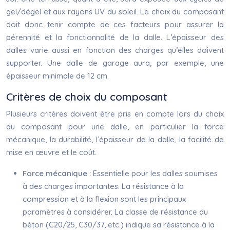
gel/dégel et aux rayons UV du soleil. Le choix du composant
doit donc tenir compte de ces facteurs pour assurer la
pérennité et la fonctionnalité de la dalle. L’épaisseur des
dalles varie aussi en fonction des charges qu’elles doivent
supporter. Une dalle de garage aura, par exemple, une
épaisseur minimale de 12 cm.
Critères de choix du composant
Plusieurs critères doivent être pris en compte lors du choix
du composant pour une dalle, en particulier la force
mécanique, la durabilité, l’épaisseur de la dalle, la facilité de
mise en œuvre et le coût.
Force mécanique :
Essentielle pour les dalles soumises
à des charges importantes. La résistance à la
compression et à la flexion sont les principaux
paramètres à considérer. La classe de résistance du
béton (C20/25, C30/37, etc.) indique sa résistance à la