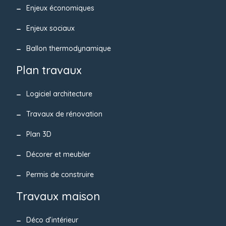
Enjeux économiques
Enjeux sociaux
Ballon thermodynamique
Plan travaux
Logiciel architecture
Travaux de rénovation
Plan 3D
Décorer et meubler
Permis de construire
Travaux maison
Déco d’intérieur