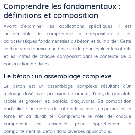
Comprendre les fondamentaux :
définitions et composition
Avant d’examiner les applications spécifiques, il est
indispensable de comprendre la composition et les
caractéristiques fondamentales du béton et du mortier. Cette
section vous fournira une base solide pour évaluer les atouts
et les limites de chaque composant dans le contexte de la
construction de dalles.
Le béton : un assemblage complexe
Le béton est un assemblage complexe résultant d’un
mélange dosé avec précision de ciment, d’eau, de granulats
(sable et gravier) et, parfois, d’adjuvants. Sa composition
particulière lui confère des attributs uniques, en particulier sa
force et sa durabilité. Comprendre le rôle de chaque
composant est essentiel pour appréhender le
comportement du béton dans diverses applications.