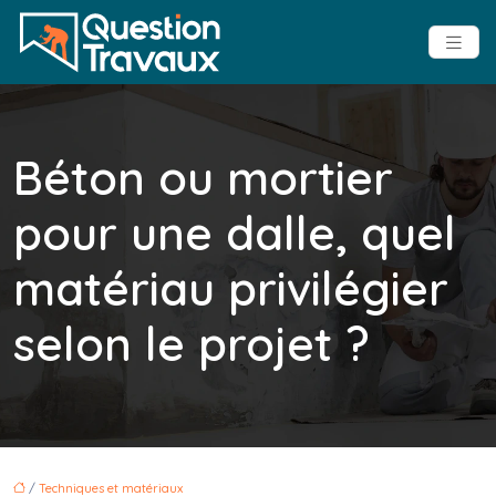
Béton ou mortier
pour une dalle, quel
matériau privilégier
selon le projet ?
/
Techniques et matériaux