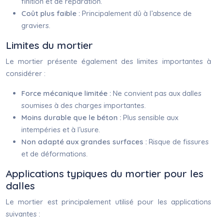
finition et de réparation.
Coût plus faible :
Principalement dû à l’absence de
graviers.
Limites du mortier
Le mortier présente également des limites importantes à
considérer :
Force mécanique limitée :
Ne convient pas aux dalles
soumises à des charges importantes.
Moins durable que le béton :
Plus sensible aux
intempéries et à l’usure.
Non adapté aux grandes surfaces :
Risque de fissures
et de déformations.
Applications typiques du mortier pour les
dalles
Le mortier est principalement utilisé pour les applications
suivantes :