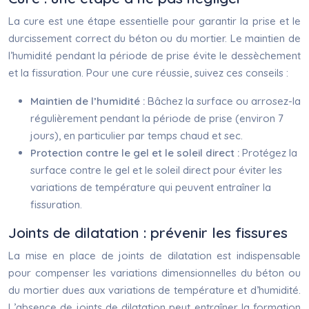
La cure est une étape essentielle pour garantir la prise et le
durcissement correct du béton ou du mortier. Le maintien de
l’humidité pendant la période de prise évite le dessèchement
et la fissuration. Pour une cure réussie, suivez ces conseils :
Maintien de l’humidité :
Bâchez la surface ou arrosez-la
régulièrement pendant la période de prise (environ 7
jours), en particulier par temps chaud et sec.
Protection contre le gel et le soleil direct :
Protégez la
surface contre le gel et le soleil direct pour éviter les
variations de température qui peuvent entraîner la
fissuration.
Joints de dilatation : prévenir les fissures
La mise en place de joints de dilatation est indispensable
pour compenser les variations dimensionnelles du béton ou
du mortier dues aux variations de température et d’humidité.
L’absence de joints de dilatation peut entraîner la formation