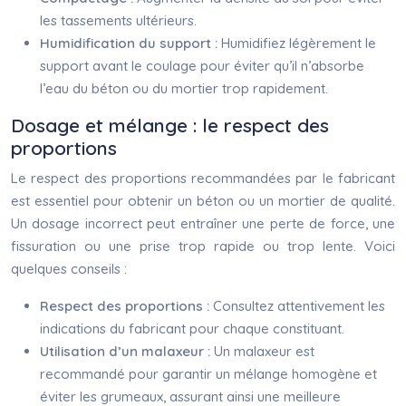
les tassements ultérieurs.
Humidification du support :
Humidifiez légèrement le
support avant le coulage pour éviter qu’il n’absorbe
l’eau du béton ou du mortier trop rapidement.
Dosage et mélange : le respect des
proportions
Le respect des proportions recommandées par le fabricant
est essentiel pour obtenir un béton ou un mortier de qualité.
Un dosage incorrect peut entraîner une perte de force, une
fissuration ou une prise trop rapide ou trop lente. Voici
quelques conseils :
Respect des proportions :
Consultez attentivement les
indications du fabricant pour chaque constituant.
Utilisation d’un malaxeur :
Un malaxeur est
recommandé pour garantir un mélange homogène et
éviter les grumeaux, assurant ainsi une meilleure