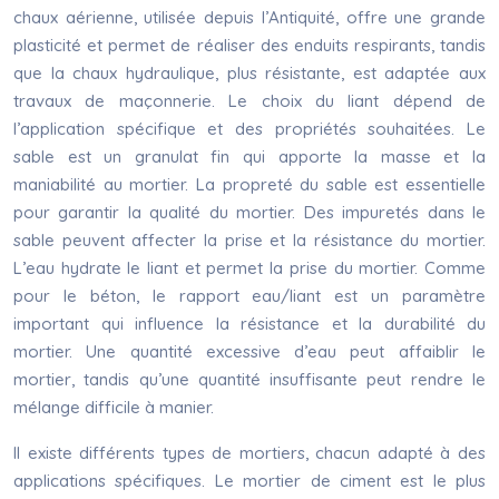
chaux aérienne, utilisée depuis l’Antiquité, offre une grande
plasticité et permet de réaliser des enduits respirants, tandis
que la chaux hydraulique, plus résistante, est adaptée aux
travaux de maçonnerie. Le choix du liant dépend de
l’application spécifique et des propriétés souhaitées. Le
sable est un granulat fin qui apporte la masse et la
maniabilité au mortier. La propreté du sable est essentielle
pour garantir la qualité du mortier. Des impuretés dans le
sable peuvent affecter la prise et la résistance du mortier.
L’eau hydrate le liant et permet la prise du mortier. Comme
pour le béton, le rapport eau/liant est un paramètre
important qui influence la résistance et la durabilité du
mortier. Une quantité excessive d’eau peut affaiblir le
mortier, tandis qu’une quantité insuffisante peut rendre le
mélange difficile à manier.
Il existe différents types de mortiers, chacun adapté à des
applications spécifiques. Le mortier de ciment est le plus