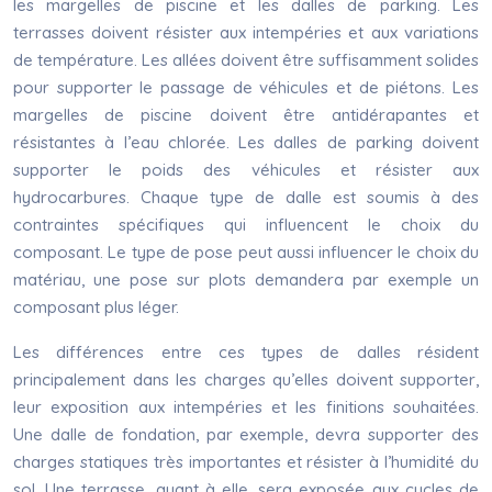
les margelles de piscine et les dalles de parking. Les
terrasses doivent résister aux intempéries et aux variations
de température. Les allées doivent être suffisamment solides
pour supporter le passage de véhicules et de piétons. Les
margelles de piscine doivent être antidérapantes et
résistantes à l’eau chlorée. Les dalles de parking doivent
supporter le poids des véhicules et résister aux
hydrocarbures. Chaque type de dalle est soumis à des
contraintes spécifiques qui influencent le choix du
composant. Le type de pose peut aussi influencer le choix du
matériau, une pose sur plots demandera par exemple un
composant plus léger.
Les différences entre ces types de dalles résident
principalement dans les charges qu’elles doivent supporter,
leur exposition aux intempéries et les finitions souhaitées.
Une dalle de fondation, par exemple, devra supporter des
charges statiques très importantes et résister à l’humidité du
sol. Une terrasse, quant à elle, sera exposée aux cycles de