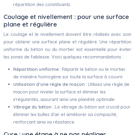
répartition des constituants.
Coulage et nivellement : pour une surface
plane et régulière
Le coulage et le nivellement doivent être réalisés avec soin
pour obtenir une surface plane et régulière. Une répartition
uniforme du béton ou du mortier est essentielle pour éviter
les zones de faiblesse. Voici quelques recommandations :
Répartition uniforme :
Répartir le béton ou le mortier
de manière homogène sur toute la surface à couvrir.
Utilisation d’une règle de maçon :
Utilisez une règle de
maçon pour niveler la surface et éliminer les
irrégularités, assurant ainsi une planéité optimale.
Vibrage du béton :
Le vibrage du béton est crucial pour
éliminer les bulles d’air et améliorer sa compacité,
renforçant ainsi sa résistance.
Cure : une étape à ne pas négliger