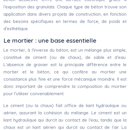
l’exposition des granulats. Chaque type de béton trouve son
application dans divers projets de construction, en fonction
des besoins spécifiques en termes de force, de poids et
d’esthétique.
Le mortier : une base essentielle
Le mortier, à l’inverse du béton, est un mélange plus simple,
constitué de ciment (ou de chaux), de sable et d’eau.
L’absence de gravier est la principale différence entre le
mortier et le béton, ce qui confère au mortier une
consistance plus fine et une force mécanique moindre. Il est
donc important de comprendre la composition du mortier
pour l’utiliser convenablement.
Le ciment (ou la chaux) fait office de liant hydraulique ou
aérien, assurant la cohésion du mélange. Le ciment est un
liant hydraulique qui durcit au contact de l’eau, tandis que la
chaux est un liant aérien qui durcit au contact de l’air. La