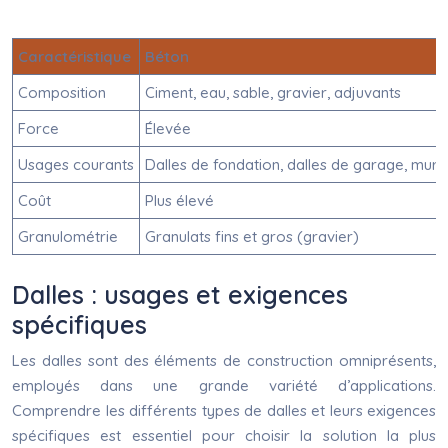
Caractéristique
Béton
Composition
Ciment, eau, sable, gravier, adjuvants
Force
Élevée
Usages courants
Dalles de fondation, dalles de garage, murs
Coût
Plus élevé
Granulométrie
Granulats fins et gros (gravier)
Dalles : usages et exigences
spécifiques
Les dalles sont des éléments de construction omniprésents,
employés dans une grande variété d’applications.
Comprendre les différents types de dalles et leurs exigences
spécifiques est essentiel pour choisir la solution la plus