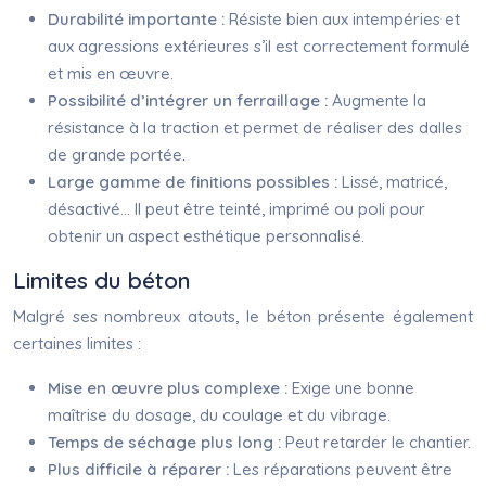
Durabilité importante :
Résiste bien aux intempéries et
aux agressions extérieures s’il est correctement formulé
et mis en œuvre.
Possibilité d’intégrer un ferraillage :
Augmente la
résistance à la traction et permet de réaliser des dalles
de grande portée.
Large gamme de finitions possibles :
Lissé, matricé,
désactivé… Il peut être teinté, imprimé ou poli pour
obtenir un aspect esthétique personnalisé.
Limites du béton
Malgré ses nombreux atouts, le béton présente également
certaines limites :
Mise en œuvre plus complexe :
Exige une bonne
maîtrise du dosage, du coulage et du vibrage.
Temps de séchage plus long :
Peut retarder le chantier.
Plus difficile à réparer :
Les réparations peuvent être