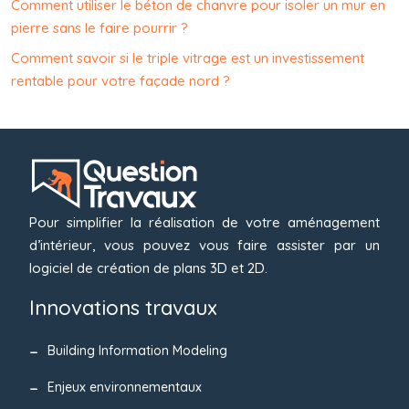
Comment utiliser le béton de chanvre pour isoler un mur en
pierre sans le faire pourrir ?
Comment savoir si le triple vitrage est un investissement
rentable pour votre façade nord ?
Pour simplifier la réalisation de votre aménagement
d’intérieur, vous pouvez vous faire assister par un
logiciel de création de plans 3D et 2D.
Innovations travaux
Building Information Modeling
Enjeux environnementaux