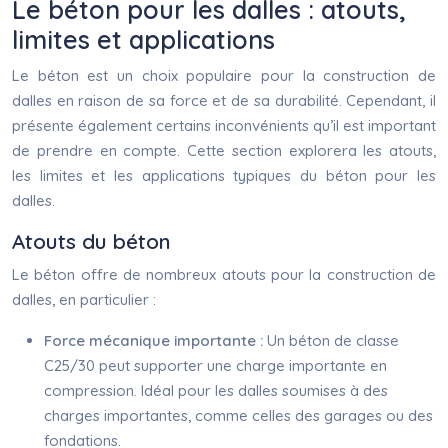
Le béton pour les dalles : atouts,
limites et applications
Le béton est un choix populaire pour la construction de
dalles en raison de sa force et de sa durabilité. Cependant, il
présente également certains inconvénients qu’il est important
de prendre en compte. Cette section explorera les atouts,
les limites et les applications typiques du béton pour les
dalles.
Atouts du béton
Le béton offre de nombreux atouts pour la construction de
dalles, en particulier :
Force mécanique importante :
Un béton de classe
C25/30 peut supporter une charge importante en
compression. Idéal pour les dalles soumises à des
charges importantes, comme celles des garages ou des
fondations.