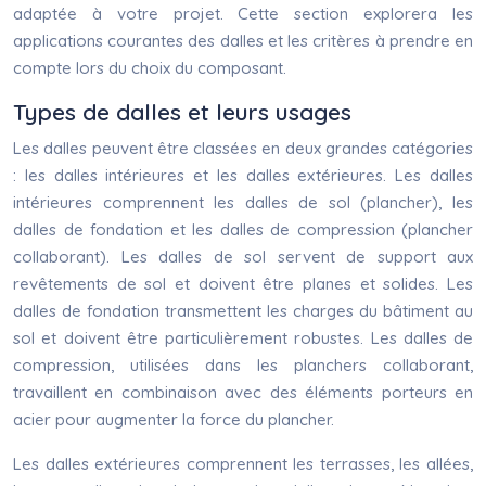
adaptée à votre projet. Cette section explorera les
applications courantes des dalles et les critères à prendre en
compte lors du choix du composant.
Types de dalles et leurs usages
Les dalles peuvent être classées en deux grandes catégories
: les dalles intérieures et les dalles extérieures. Les dalles
intérieures comprennent les dalles de sol (plancher), les
dalles de fondation et les dalles de compression (plancher
collaborant). Les dalles de sol servent de support aux
revêtements de sol et doivent être planes et solides. Les
dalles de fondation transmettent les charges du bâtiment au
sol et doivent être particulièrement robustes. Les dalles de
compression, utilisées dans les planchers collaborant,
travaillent en combinaison avec des éléments porteurs en
acier pour augmenter la force du plancher.
Les dalles extérieures comprennent les terrasses, les allées,