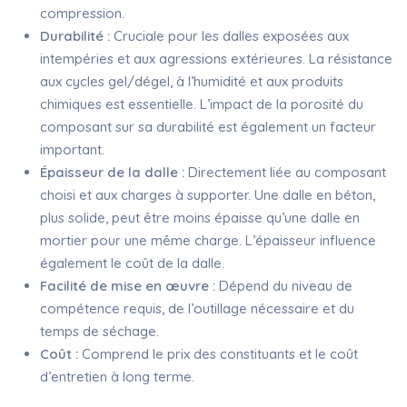
compression.
Durabilité :
Cruciale pour les dalles exposées aux
intempéries et aux agressions extérieures. La résistance
aux cycles gel/dégel, à l’humidité et aux produits
chimiques est essentielle. L’impact de la porosité du
composant sur sa durabilité est également un facteur
important.
Épaisseur de la dalle :
Directement liée au composant
choisi et aux charges à supporter. Une dalle en béton,
plus solide, peut être moins épaisse qu’une dalle en
mortier pour une même charge. L’épaisseur influence
également le coût de la dalle.
Facilité de mise en œuvre :
Dépend du niveau de
compétence requis, de l’outillage nécessaire et du
temps de séchage.
Coût :
Comprend le prix des constituants et le coût
d’entretien à long terme.