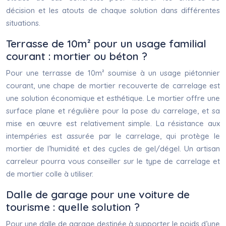
décision et les atouts de chaque solution dans différentes
situations.
Terrasse de 10m² pour un usage familial
courant : mortier ou béton ?
Pour une terrasse de 10m² soumise à un usage piétonnier
courant, une chape de mortier recouverte de carrelage est
une solution économique et esthétique. Le mortier offre une
surface plane et régulière pour la pose du carrelage, et sa
mise en œuvre est relativement simple. La résistance aux
intempéries est assurée par le carrelage, qui protège le
mortier de l’humidité et des cycles de gel/dégel. Un artisan
carreleur pourra vous conseiller sur le type de carrelage et
de mortier colle à utiliser.
Dalle de garage pour une voiture de
tourisme : quelle solution ?
Pour une dalle de garage destinée à supporter le poids d’une