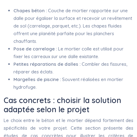
Chapes béton :
Couche de mortier rapportée sur une
dalle pour égaliser la surface et recevoir un revêtement
de sol (carrelage, parquet, etc.). Les chapes fluides
offrent une planéité parfaite pour les planchers
chauffants.
Pose de carrelage :
Le mortier colle est utilisé pour
fixer les carreaux sur une dalle existante.
Petites réparations de dalles :
Combler des fissures,
réparer des éclats.
Margelles de piscine :
Souvent réalisées en mortier
hydrofuge.
Cas concrets : choisir la solution
adaptée selon le projet
Le choix entre le béton et le mortier dépend fortement des
spécificités de votre projet. Cette section présente des
études de cas concrètes pour illustrer les critères de