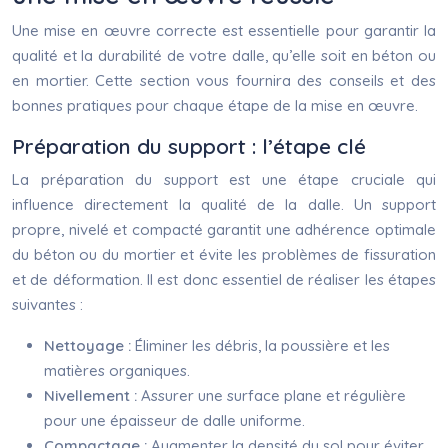
Une mise en œuvre correcte est essentielle pour garantir la
qualité et la durabilité de votre dalle, qu’elle soit en béton ou
en mortier. Cette section vous fournira des conseils et des
bonnes pratiques pour chaque étape de la mise en œuvre.
Préparation du support : l’étape clé
La préparation du support est une étape cruciale qui
influence directement la qualité de la dalle. Un support
propre, nivelé et compacté garantit une adhérence optimale
du béton ou du mortier et évite les problèmes de fissuration
et de déformation. Il est donc essentiel de réaliser les étapes
suivantes :
Nettoyage :
Éliminer les débris, la poussière et les
matières organiques.
Nivellement :
Assurer une surface plane et régulière
pour une épaisseur de dalle uniforme.
Compactage :
Augmenter la densité du sol pour éviter