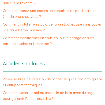
000 € à la revente ?
Comment poser une extension container ou modulaire en
24h chrono chez vous ?
Comment installer un studio de jardin tout équipé sans couler
une dalle béton massive ?
Comment transformer un sous-sol ou un garage en suite
parentale saine et lumineuse ?
Articles similaires
Poser sa laine de verre ou de roche : le guide pro anti-galère
et anti-ponts thermiques
Comment isoler un sol ou une salle de bain avec du liège
pour garantir l’imputrescibilité ?