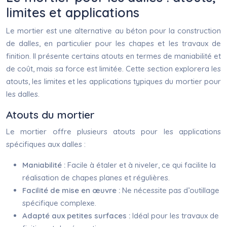
limites et applications
Le mortier est une alternative au béton pour la construction
de dalles, en particulier pour les chapes et les travaux de
finition. Il présente certains atouts en termes de maniabilité et
de coût, mais sa force est limitée. Cette section explorera les
atouts, les limites et les applications typiques du mortier pour
les dalles.
Atouts du mortier
Le mortier offre plusieurs atouts pour les applications
spécifiques aux dalles :
Maniabilité :
Facile à étaler et à niveler, ce qui facilite la
réalisation de chapes planes et régulières.
Facilité de mise en œuvre :
Ne nécessite pas d’outillage
spécifique complexe.
Adapté aux petites surfaces :
Idéal pour les travaux de