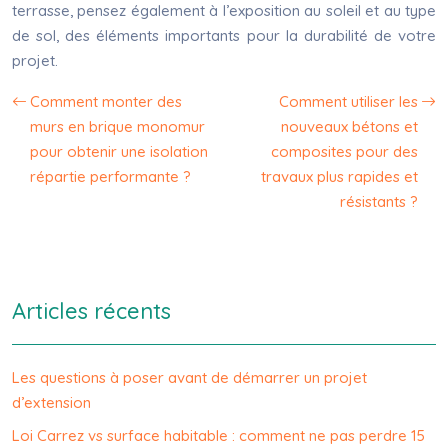
terrasse, pensez également à l’exposition au soleil et au type
de sol, des éléments importants pour la durabilité de votre
projet.
Comment monter des
Comment utiliser les
murs en brique monomur
nouveaux bétons et
pour obtenir une isolation
composites pour des
répartie performante ?
travaux plus rapides et
résistants ?
Articles récents
Les questions à poser avant de démarrer un projet
d’extension
Loi Carrez vs surface habitable : comment ne pas perdre 15