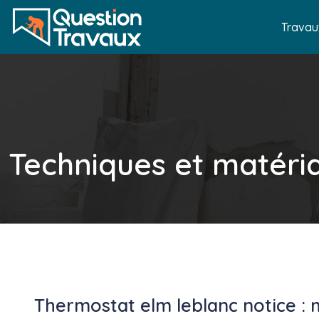
Travau
Techniques et matéri
Thermostat elm leblanc notice : 