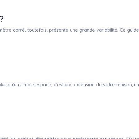
 ?
mètre carré, toutefois, présente une grande variabilité. Ce guide
 plus qu’un simple espace, c’est une extension de votre maison, un