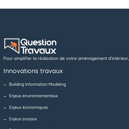
Pour simplifier la réalisation de votre aménagement d’intérieur,
Innovations travaux
Building Information Modeling
Enjeux environnementaux
Enjeux économiques
Enjeux sociaux