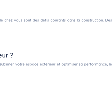
able chez vous sont des défis courants dans la construction. Des
eur ?
sublimer votre espace extérieur et optimiser sa performance, le