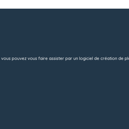
 vous pouvez vous faire assister par un logiciel de création de pl