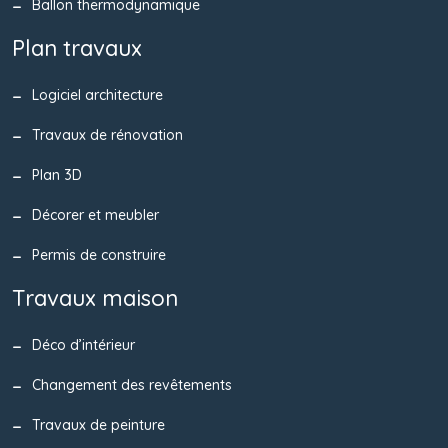
Ballon thermodynamique
Plan travaux
Logiciel architecture
Travaux de rénovation
Plan 3D
Décorer et meubler
Permis de construire
Travaux maison
Déco d’intérieur
Changement des revêtements
Travaux de peinture