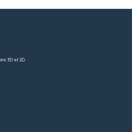
ans 3D et 2D.