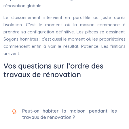
rénovation globale.
Le cloisonnement intervient en parallèle ou juste après
l’isolation. C’est le moment où la maison commence à
prendre sa configuration définitive. Les pièces se dessinent.
Soyons honnêtes : c’est aussi le moment où les propriétaires
commencent enfin à voir le résultat. Patience. Les finitions
arrivent.
Vos questions sur l’ordre des
travaux de rénovation
Peut-on habiter la maison pendant les
travaux de rénovation ?