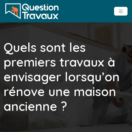
Quels sont les
premiers travaux à
envisager lorsqu’on
rénove une maison
ancienne ?