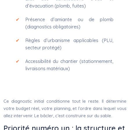
d’évacuation (plomb, fuites)
Présence d’amiante ou de plomb
(diagnostics obligatoires)
Règles d’urbanisme applicables (PLU,
secteur protégé)
Accessibilité du chantier (stationnement,
livraisons matériaux)
Ce diagnostic initial conditionne tout le reste. Il détermine
votre budget réel, votre planning, et l’ordre dans lequel vous
allez intervenir. Le bâcler, c’est construire sur du sable.
Priorité numéro un : la structure et