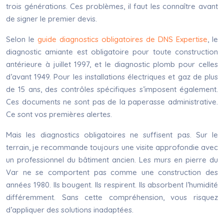
trois générations. Ces problèmes, il faut les connaître avant
de signer le premier devis.
Selon le
guide diagnostics obligatoires de
DNS Expertise
, le
diagnostic amiante est obligatoire pour toute construction
antérieure à juillet 1997, et le diagnostic plomb pour celles
d’avant 1949. Pour les installations électriques et gaz de plus
de 15 ans, des contrôles spécifiques s’imposent également.
Ces documents ne sont pas de la paperasse administrative.
Ce sont vos premières alertes.
Mais les diagnostics obligatoires ne suffisent pas. Sur le
terrain, je recommande toujours une visite approfondie avec
un professionnel du bâtiment ancien. Les murs en pierre du
Var ne se comportent pas comme une construction des
années 1980. Ils bougent. Ils respirent. Ils absorbent l’humidité
différemment. Sans cette compréhension, vous risquez
d’appliquer des solutions inadaptées.