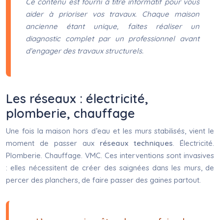
Ce contenu est fourni à titre informatif pour vous
aider à prioriser vos travaux. Chaque maison
ancienne étant unique, faites réaliser un
diagnostic complet par un professionnel avant
d’engager des travaux structurels.
Les réseaux : électricité,
plomberie, chauffage
Une fois la maison hors d’eau et les murs stabilisés, vient le
moment de passer aux
réseaux techniques
. Électricité.
Plomberie. Chauffage. VMC. Ces interventions sont invasives
: elles nécessitent de créer des saignées dans les murs, de
percer des planchers, de faire passer des gaines partout.