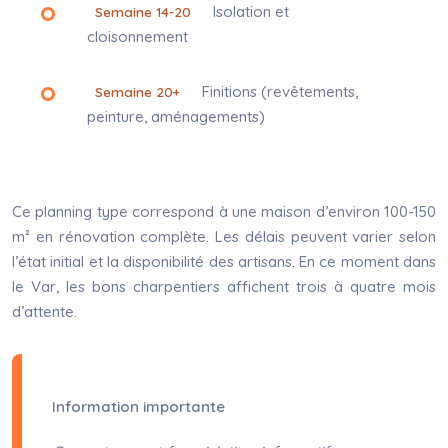
Isolation et
Semaine 14-20
cloisonnement
Finitions (revêtements,
Semaine 20+
peinture, aménagements)
Ce planning type correspond à une maison d’environ 100-150
m² en rénovation complète. Les délais peuvent varier selon
l’état initial et la disponibilité des artisans. En ce moment dans
le Var, les bons charpentiers affichent trois à quatre mois
d’attente.
Information importante