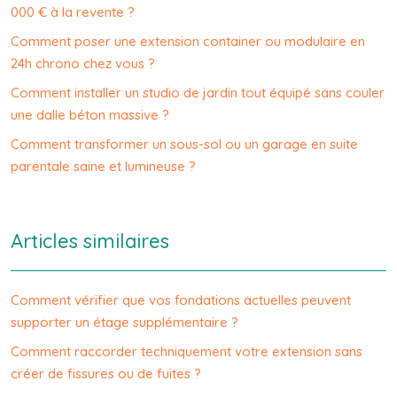
000 € à la revente ?
Comment poser une extension container ou modulaire en
24h chrono chez vous ?
Comment installer un studio de jardin tout équipé sans couler
une dalle béton massive ?
Comment transformer un sous-sol ou un garage en suite
parentale saine et lumineuse ?
Articles similaires
Comment vérifier que vos fondations actuelles peuvent
supporter un étage supplémentaire ?
Comment raccorder techniquement votre extension sans
créer de fissures ou de fuites ?