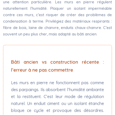
une attention particulière. Les murs en pierre régulent
naturellement l’humidité. Plaquer un isolant imperméable
contre ces murs, c’est risquer de créer des problèmes de
condensation à terme. Privilégiez des matériaux respirants :
fibre de bois, laine de chanvre, enduits chaux-chanvre. C’est
souvent un peu plus cher, mais adapté au bâti ancien.
Bâti ancien vs construction récente :
l’erreur à ne pas commettre
Les murs en pierre ne fonctionnent pas comme
des parpaings. Ils absorbent l’humidité ambiante
et la restituent. C’est leur mode de régulation
naturel. Un enduit ciment ou un isolant étanche
bloque ce cycle et provoque des désordres.