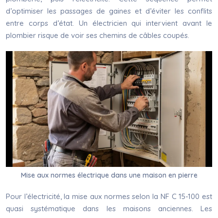
d’optimiser les passages de gaines et d’éviter les conflits
entre corps d’état. Un électricien qui intervient avant le
plombier risque de voir ses chemins de câbles coupés.
Mise aux normes électrique dans une maison en pierre
Pour l’électricité, la mise aux normes selon la NF C 15-100 est
quasi systématique dans les maisons anciennes. Les