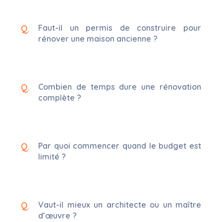
Faut-il un permis de construire pour
rénover une maison ancienne ?
Combien de temps dure une rénovation
complète ?
Par quoi commencer quand le budget est
limité ?
Vaut-il mieux un architecte ou un maître
d’œuvre ?