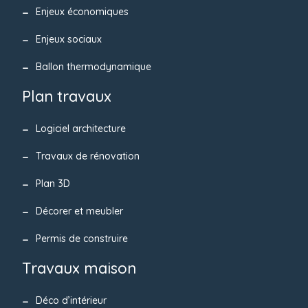
Enjeux économiques
Enjeux sociaux
Ballon thermodynamique
Plan travaux
Logiciel architecture
Travaux de rénovation
Plan 3D
Décorer et meubler
Permis de construire
Travaux maison
Déco d’intérieur