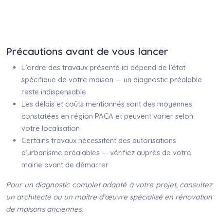
Précautions avant de vous lancer
L’ordre des travaux présenté ici dépend de l’état
spécifique de votre maison — un diagnostic préalable
reste indispensable
Les délais et coûts mentionnés sont des moyennes
constatées en région PACA et peuvent varier selon
votre localisation
Certains travaux nécessitent des autorisations
d’urbanisme préalables — vérifiez auprès de votre
mairie avant de démarrer
Pour un diagnostic complet adapté à votre projet, consultez
un architecte ou un maître d’œuvre spécialisé en rénovation
de maisons anciennes.