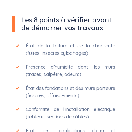
Les 8 points à vérifier avant
de démarrer vos travaux
État de la toiture et de la charpente
(fuites, insectes xylophages)
Présence d’humidité dans les murs
(traces, salpêtre, odeurs)
État des fondations et des murs porteurs
(fissures, affaissements)
Conformité de l’installation électrique
(tableau, sections de câbles)
État des canalisations d’eau et