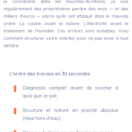
je coordonne dans les Bouches-du-Rhône, je vois
régulièrement des propriétaires perdre des mois — et des
milliers d’euros — parce qu’ils ont attaqué dans le mauvais
ordre. La cuisine avant la toiture. L’électricité avant le
traitement de l’humidité. Ces erreurs sont évitables. Voici
comment structurer votre chantier pour ne pas avoir à tout
défaire.
L’ordre des travaux en 30 secondes
Diagnostic complet avant de toucher à
quoi que ce soit
Structure et toiture en priorité absolue
(mise hors d’eau)