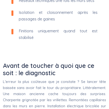
Réseaux techniques une fois les murs secs
Isolation et cloisonnement après les
passages de gaines
Finitions uniquement quand tout est
stabilisé
Avant de toucher à quoi que ce
soit : le diagnostic
L’erreur la plus coûteuse que je constate ? Se lancer tête
baissée sans avoir fait le tour du propriétaire. Littéralement.
Une maison ancienne cache toujours des surprises.
Charpente grignotée par les vrillettes. Remontées capillaires
dans les murs en pierre. Installation électrique bricolée sur