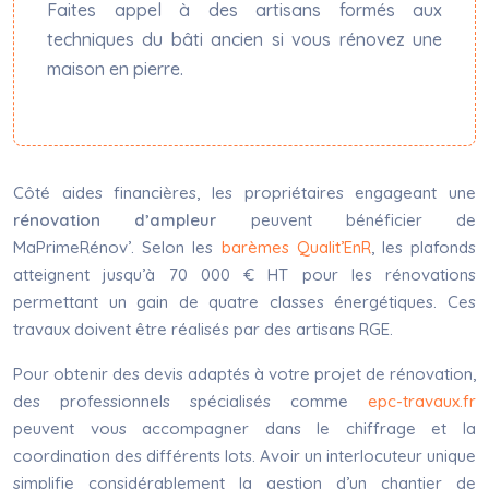
Faites appel à des artisans formés aux
techniques du bâti ancien si vous rénovez une
maison en pierre.
Côté aides financières, les propriétaires engageant une
rénovation d’ampleur
peuvent bénéficier de
MaPrimeRénov’. Selon les
barèmes
Qualit’EnR
, les plafonds
atteignent jusqu’à 70 000 € HT pour les rénovations
permettant un gain de quatre classes énergétiques. Ces
travaux doivent être réalisés par des artisans RGE.
Pour obtenir des devis adaptés à votre projet de rénovation,
des professionnels spécialisés comme
epc-travaux.fr
peuvent vous accompagner dans le chiffrage et la
coordination des différents lots. Avoir un interlocuteur unique
simplifie considérablement la gestion d’un chantier de