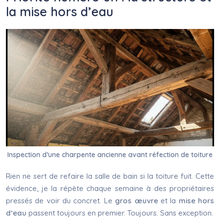
la mise hors d’eau
Inspection d’une charpente ancienne avant réfection de toiture
Rien ne sert de refaire la salle de bain si la toiture fuit. Cette
évidence, je la répète chaque semaine à des propriétaires
pressés de voir du concret. Le
gros œuvre
et la
mise hors
d’eau
passent toujours en premier. Toujours. Sans exception.