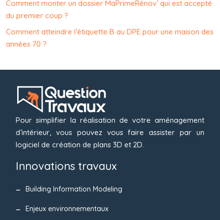
Comment monter un dossier MaPrimeRénov’ qui est accepté
du premier coup ?
Comment atteindre l’étiquette B au DPE pour une maison des
années 70 ?
Pour simplifier la réalisation de votre aménagement
d’intérieur, vous pouvez vous faire assister par un
logiciel de création de plans 3D et 2D.
Innovations travaux
Building Information Modeling
Enjeux environnementaux