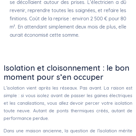
se décollaient autour des prises. L’électricien a dû
revenir, reprendre toutes les saignées, et refaire les
finitions. Coût de la reprise : environ 2 500 € pour 80
m². En attendant simplement deux mois de plus, elle
aurait économisé cette somme.
Isolation et cloisonnement : le bon
moment pour s’en occuper
L’isolation vient après les réseaux. Pas avant. La raison est
simple : si vous isolez avant de passer les gaines électriques
et les canalisations, vous allez devoir percer votre isolation
toute neuve. Autant de ponts thermiques créés, autant de
performance perdue.
Dans une maison ancienne, la question de l’isolation mérite