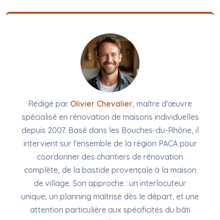
Rédigé par
Olivier Chevalier
, maître d'œuvre
spécialisé en rénovation de maisons individuelles
depuis 2007. Basé dans les Bouches-du-Rhône, il
intervient sur l'ensemble de la région PACA pour
coordonner des chantiers de rénovation
complète, de la bastide provençale à la maison
de village. Son approche : un interlocuteur
unique, un planning maîtrisé dès le départ, et une
attention particulière aux spécificités du bâti