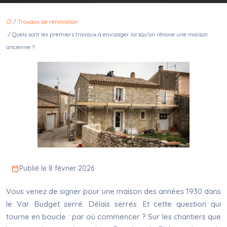
/
Travaux de rénovation
/ Quels sont les premiers travaux à envisager lorsqu’on rénove une maison
ancienne ?
Publié le 8 février 2026
Vous venez de signer pour une maison des années 1930 dans
le
Var
. Budget serré. Délais serrés. Et cette question qui
tourne en boucle : par où commencer ? Sur les chantiers que