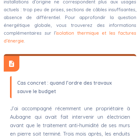
installations d’origine ne correspondent plus aux usages
actuels : trop peu de prises, sections de câbles insuffisantes,
absence de différentiel. Pour approfondir la question
énergétique globale, vous trouverez des informations
complémentaires sur l’
isolation thermique et les factures
d’énergie
.
Cas concret : quand l’ordre des travaux
sauve le budget
J’ai accompagné récemment une propriétaire à
Aubagne qui avait fait intervenir un électricien
avant que le traitement anti-humidité de ses murs
en pierre soit terminé. Trois mois après, les enduits