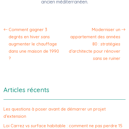
ancien méditerranéen.
Comment gagner 3
Moderniser un
degrés en hiver sans
appartement des années
augmenter le chauffage
80 : stratégies
dans une maison de 1990
d’architecte pour rénover
?
sans se ruiner
Articles récents
Les questions à poser avant de démarrer un projet
d’extension
Loi Carrez vs surface habitable : comment ne pas perdre 15