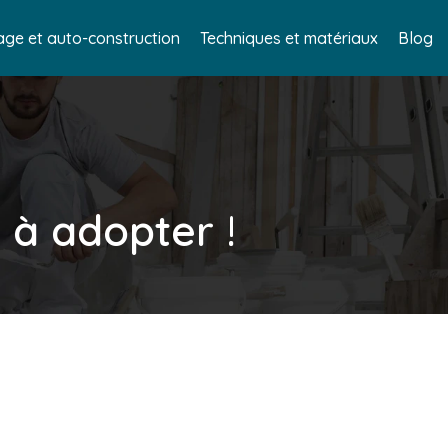
age et auto-construction
Techniques et matériaux
Blog
s à adopter !