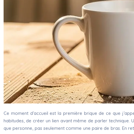
Ce moment d’accueil est la première brique de ce que j’appe
habitudes, de créer un lien avant même de parler technique. Un
que personne, pas seulement comme une paire de bras. En retour,