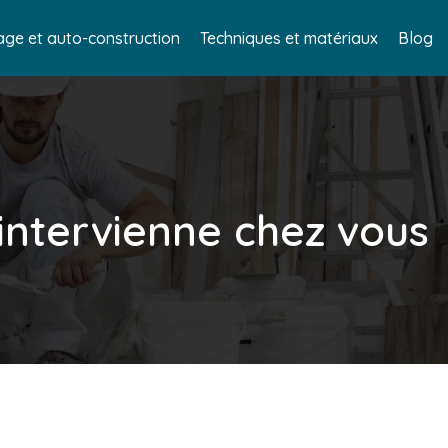
age et auto-construction
Techniques et matériaux
Blog
 intervienne chez vous