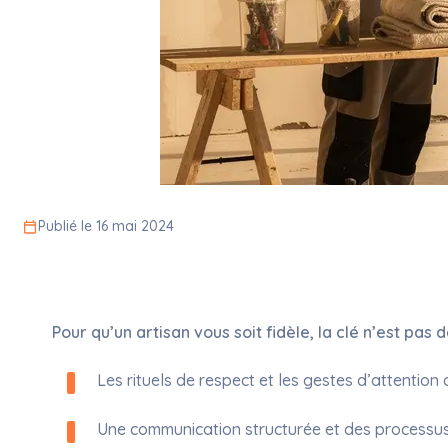
Publié le 16 mai 2024
Pour qu’un artisan vous soit fidèle, la clé n’est pas
Les rituels de respect et les gestes d’attention
Une communication structurée et des processus cl