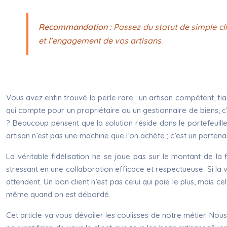
Recommandation :
Passez du statut de simple clie
et l’engagement de vos artisans.
Vous avez enfin trouvé la perle rare : un artisan compétent, fia
qui compte pour un propriétaire ou un gestionnaire de biens, 
? Beaucoup pensent que la solution réside dans le portefeuille :
artisan n’est pas une machine que l’on achète ; c’est un partenai
La véritable fidélisation ne se joue pas sur le montant de la f
stressant en une collaboration efficace et respectueuse. Si la
attendent. Un bon client n’est pas celui qui paie le plus, mais ce
même quand on est débordé.
Cet article va vous dévoiler les coulisses de notre métier. 