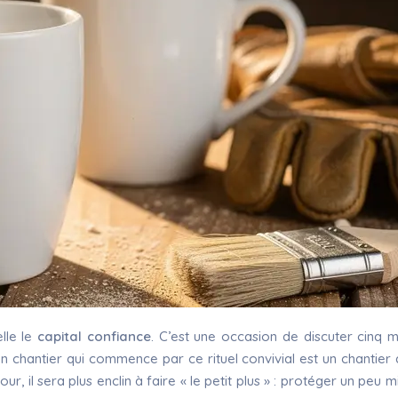
lle le
capital confiance
. C’est une occasion de discuter cinq 
 chantier qui commence par ce rituel convivial est un chantier q
 il sera plus enclin à faire « le petit plus » : protéger un peu m