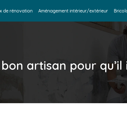
x de rénovation
Aménagement intérieur/extérieur
Bricol
bon artisan pour qu’il