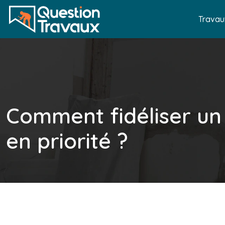
Travau
Comment fidéliser un 
en priorité ?